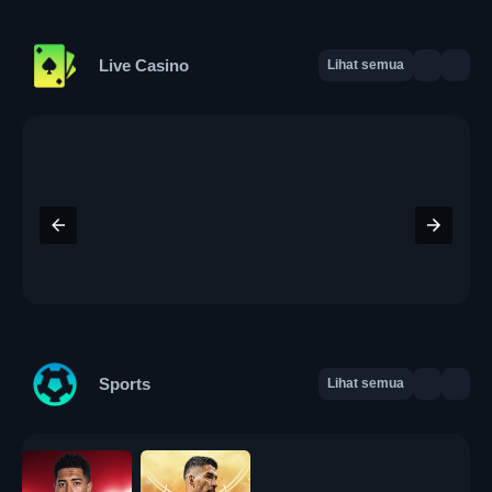
Live Casino
Lihat semua
Sports
Lihat semua