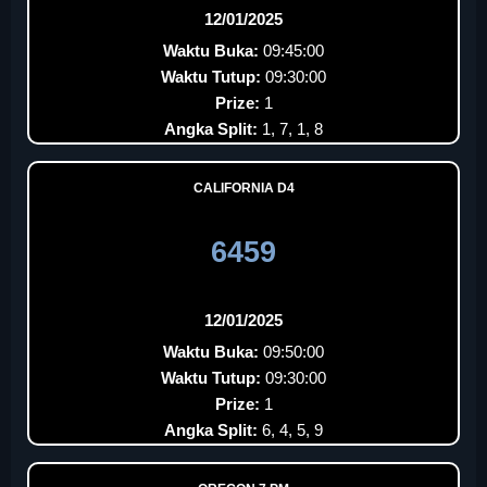
12/01/2025
Waktu Buka:
09:45:00
Waktu Tutup:
09:30:00
Prize:
1
Angka Split:
1, 7, 1, 8
CALIFORNIA D4
6459
12/01/2025
Waktu Buka:
09:50:00
Waktu Tutup:
09:30:00
Prize:
1
Angka Split:
6, 4, 5, 9