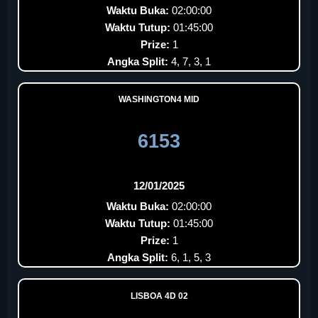
Waktu Buka:
02:00:00
Waktu Tutup:
01:45:00
Prize:
1
Angka Split:
4, 7, 3, 1
WASHINGTON4 MID
6153
12/01/2025
Waktu Buka:
02:00:00
Waktu Tutup:
01:45:00
Prize:
1
Angka Split:
6, 1, 5, 3
LISBOA 4D 02