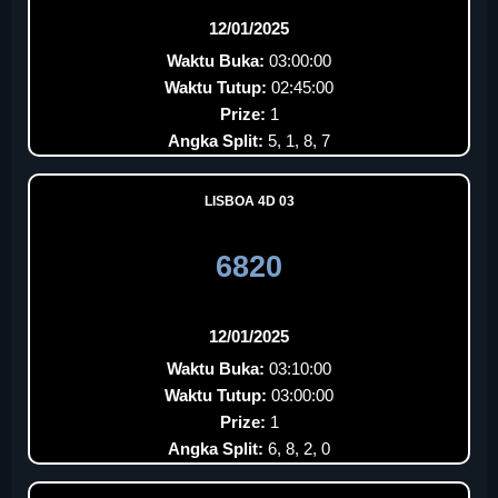
12/01/2025
Waktu Buka:
03:00:00
Waktu Tutup:
02:45:00
Prize:
1
Angka Split:
5, 1, 8, 7
LISBOA 4D 03
6820
12/01/2025
Waktu Buka:
03:10:00
Waktu Tutup:
03:00:00
Prize:
1
Angka Split:
6, 8, 2, 0