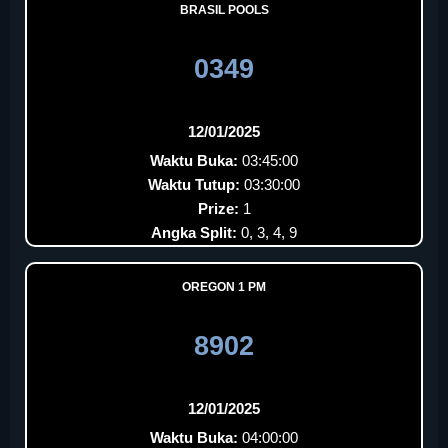
BRASIL POOLS
0349
12/01/2025
Waktu Buka:
03:45:00
Waktu Tutup:
03:30:00
Prize:
1
Angka Split:
0, 3, 4, 9
OREGON 1 PM
8902
12/01/2025
Waktu Buka:
04:00:00