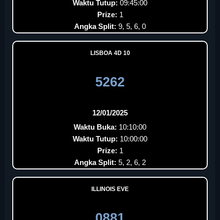
Waktu Tutup:
09:45:00
Prize:
1
Angka Split:
9, 5, 6, 0
LISBOA 4D 10
5262
12/01/2025
Waktu Buka:
10:10:00
Waktu Tutup:
10:00:00
Prize:
1
Angka Split:
5, 2, 6, 2
ILLINOIS EVE
0881