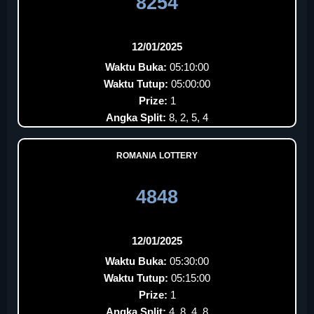
8254
12/01/2025
Waktu Buka:
05:10:00
Waktu Tutup:
05:00:00
Prize:
1
Angka Split:
8, 2, 5, 4
ROMANIA LOTTERY
4848
12/01/2025
Waktu Buka:
05:30:00
Waktu Tutup:
05:15:00
Prize:
1
Angka Split:
4, 8, 4, 8