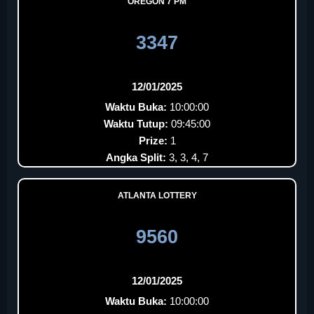
OREGON 7 PM
3347
12/01/2025
Waktu Buka:
10:00:00
Waktu Tutup:
09:45:00
Prize:
1
Angka Split:
3, 3, 4, 7
ATLANTA LOTTERY
9560
12/01/2025
Waktu Buka:
10:00:00