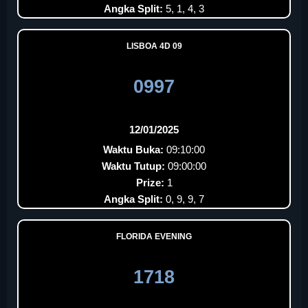
Angka Split:
5, 1, 4, 3
LISBOA 4D 09
0997
12/01/2025
Waktu Buka:
09:10:00
Waktu Tutup:
09:00:00
Prize:
1
Angka Split:
0, 9, 9, 7
FLORIDA EVENING
1718