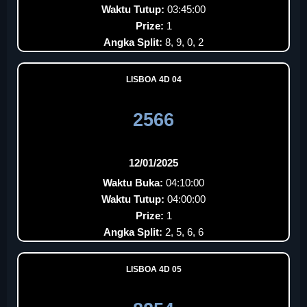
Waktu Tutup:
03:45:00
Prize:
1
Angka Split:
8, 9, 0, 2
LISBOA 4D 04
2566
12/01/2025
Waktu Buka:
04:10:00
Waktu Tutup:
04:00:00
Prize:
1
Angka Split:
2, 5, 6, 6
LISBOA 4D 05