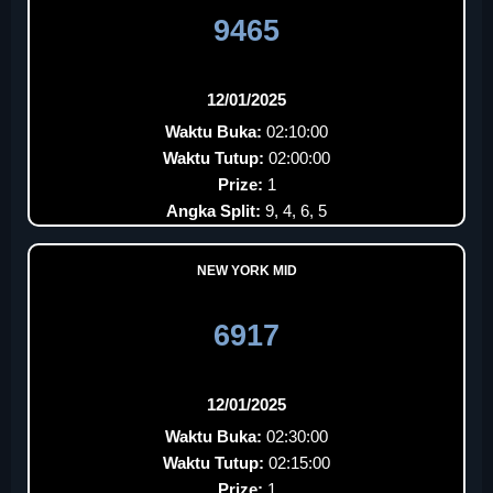
9465
12/01/2025
Waktu Buka:
02:10:00
Waktu Tutup:
02:00:00
Prize:
1
Angka Split:
9, 4, 6, 5
NEW YORK MID
6917
12/01/2025
Waktu Buka:
02:30:00
Waktu Tutup:
02:15:00
Prize:
1