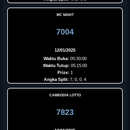
MC NIGHT
7004
12/01/2025
Waktu Buka:
05:30:00
Waktu Tutup:
05:15:00
Prize:
1
Angka Split:
7, 0, 0, 4
CAMBODIA LOTTO
7823