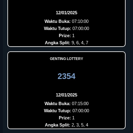
12/01/2025
Waktu Buka:
07:10:00
Waktu Tutup:
07:00:00
Prize:
1
Angka Split:
9, 6, 4, 7
GENTING LOTTERY
2354
12/01/2025
Waktu Buka:
07:15:00
Waktu Tutup:
07:00:00
Prize:
1
Angka Split:
2, 3, 5, 4