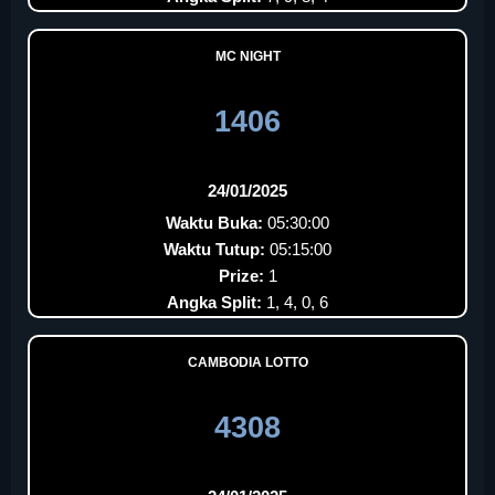
MC NIGHT
1406
24/01/2025
Waktu Buka:
05:30:00
Waktu Tutup:
05:15:00
Prize:
1
Angka Split:
1, 4, 0, 6
CAMBODIA LOTTO
4308