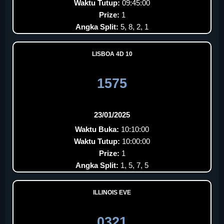
Waktu Tutup:
09:45:00
Prize:
1
Angka Split:
5, 8, 2, 1
LISBOA 4D 10
1575
23/01/2025
Waktu Buka:
10:10:00
Waktu Tutup:
10:00:00
Prize:
1
Angka Split:
1, 5, 7, 5
ILLINOIS EVE
0321