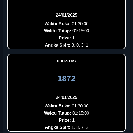
24/01/2025
Waktu Buka:
01:30:00
Waktu Tutup:
01:15:00
Prize:
1
Angka Split:
8, 0, 3, 1
TEXAS DAY
1872
24/01/2025
Waktu Buka:
01:30:00
Waktu Tutup:
01:15:00
Prize:
1
Angka Split:
1, 8, 7, 2