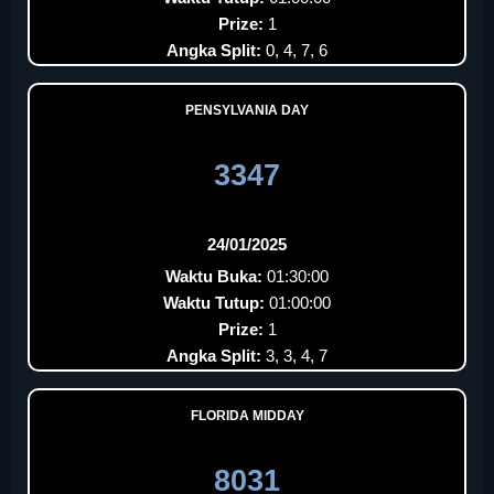
Prize:
1
Angka Split:
0, 4, 7, 6
PENSYLVANIA DAY
3347
24/01/2025
Waktu Buka:
01:30:00
Waktu Tutup:
01:00:00
Prize:
1
Angka Split:
3, 3, 4, 7
FLORIDA MIDDAY
8031