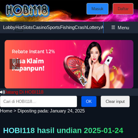
Masuk
Daftar
Lobby
Hot
Slots
Casino
Sports
Fishing
Crash
Lottery
Ayam
☰
Poker
Esport
Menu
tang Di HOBI118
Search
Clear input
for:
Home
>
Diposting pada: January 24, 2025
HOBI118 hasil undian 2025-01-24