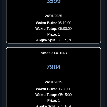
3599
24/01/2025
Waktu Buka:
05:10:00
Waktu Tutup:
05:00:00
Prize:
1
Angka Split:
3, 5, 9, 9
ROMANIA LOTTERY
7984
24/01/2025
Waktu Buka:
05:30:00
Waktu Tutup:
05:15:00
Prize:
1
Angka Split:
7, 9, 8, 4