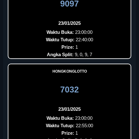
9097
23/01/2025
Waktu Buka:
23:00:00
Waktu Tutup:
22:40:00
Prize:
1
Angka Split:
9, 0, 9, 7
HONGKONGLOTTO
7032
23/01/2025
Waktu Buka:
23:00:00
Waktu Tutup:
22:55:00
Prize:
1