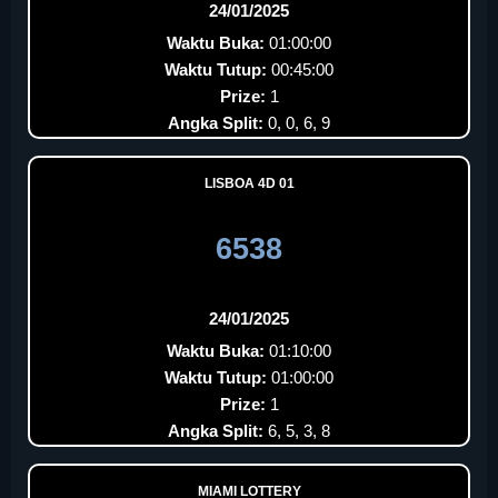
24/01/2025
Waktu Buka:
01:00:00
Waktu Tutup:
00:45:00
Prize:
1
Angka Split:
0, 0, 6, 9
LISBOA 4D 01
6538
24/01/2025
Waktu Buka:
01:10:00
Waktu Tutup:
01:00:00
Prize:
1
Angka Split:
6, 5, 3, 8
MIAMI LOTTERY