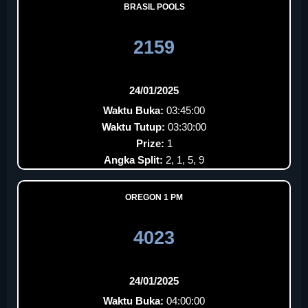
BRASIL POOLS
2159
24/01/2025
Waktu Buka:
03:45:00
Waktu Tutup:
03:30:00
Prize:
1
Angka Split:
2, 1, 5, 9
OREGON 1 PM
4023
24/01/2025
Waktu Buka:
04:00:00