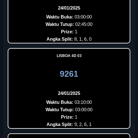
24/01/2025
Waktu Buka:
03:00:00
Waktu Tutup:
02:45:00
Prize:
1
Angka Split:
8, 1, 6, 0
LISBOA 4D 03
9261
24/01/2025
Waktu Buka:
03:10:00
Waktu Tutup:
03:00:00
Prize:
1
Angka Split:
9, 2, 6, 1