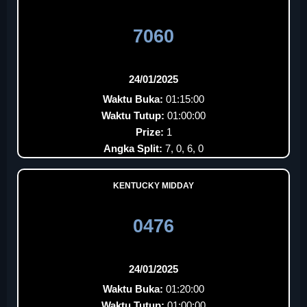
7060
24/01/2025
Waktu Buka:
01:15:00
Waktu Tutup:
01:00:00
Prize:
1
Angka Split:
7, 0, 6, 0
KENTUCKY MIDDAY
0476
24/01/2025
Waktu Buka:
01:20:00
Waktu Tutup:
01:00:00