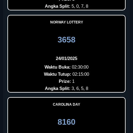
Angka Split:
5, 0, 7, 8
NORWAY LOTTERY
3658
24/01/2025
Waktu Buka:
02:30:00
Waktu Tutup:
02:15:00
Prize:
1
Angka Split:
3, 6, 5, 8
CAROLINA DAY
8160