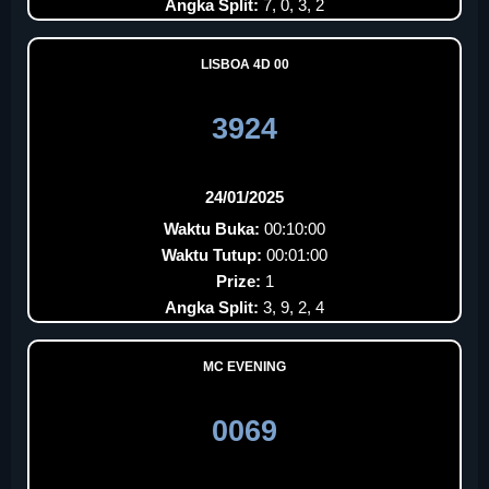
Angka Split:
7, 0, 3, 2
LISBOA 4D 00
3924
24/01/2025
Waktu Buka:
00:10:00
Waktu Tutup:
00:01:00
Prize:
1
Angka Split:
3, 9, 2, 4
MC EVENING
0069