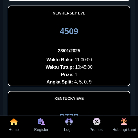
NEW JERSEY EVE
4509
23/01/2025
Waktu Buka:
11:00:00
Waktu Tutup:
10:45:00
Prize:
1
Angka Split:
4, 5, 0, 9
KENTUCKY EVE
9738
Home
Register
Login
Promosi
Hubungi kami
23/01/2025