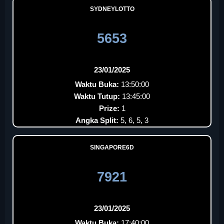
SYDNEYLOTTO
5653
23/01/2025
Waktu Buka:
13:50:00
Waktu Tutup:
13:45:00
Prize:
1
Angka Split:
5, 6, 5, 3
SINGAPORE6D
7921
23/01/2025
Waktu Buka:
17:40:00