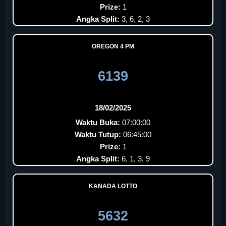
Prize:
1
Angka Split:
3, 6, 2, 3
OREGON 4 PM
6139
18/02/2025
Waktu Buka:
07:00:00
Waktu Tutup:
06:45:00
Prize:
1
Angka Split:
6, 1, 3, 9
KANADA LOTTO
5632