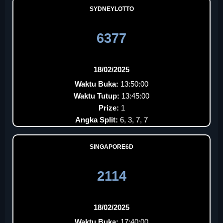
SYDNEYLOTTO
6377
18/02/2025
Waktu Buka:
13:50:00
Waktu Tutup:
13:45:00
Prize:
1
Angka Split:
6, 3, 7, 7
SINGAPORE6D
2114
18/02/2025
Waktu Buka:
17:40:00