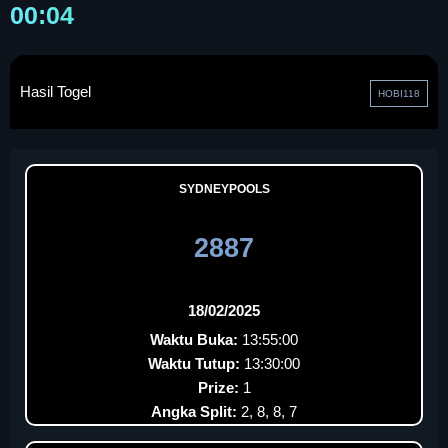
00:04
Hasil Togel
HOBI118
SYDNEYPOOLS
2887
18/02/2025
Waktu Buka:
13:55:00
Waktu Tutup:
13:30:00
Prize:
1
Angka Split:
2, 8, 8, 7