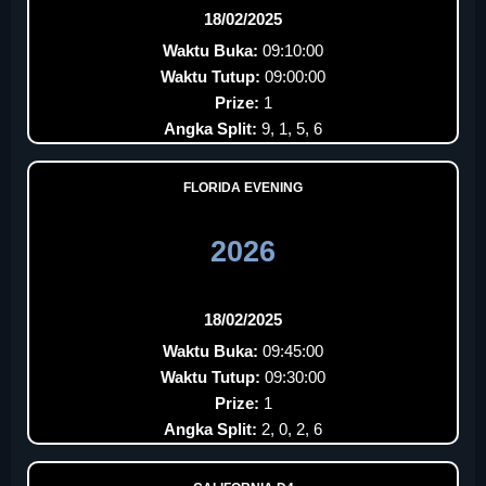
18/02/2025
Waktu Buka:
09:10:00
Waktu Tutup:
09:00:00
Prize:
1
Angka Split:
9, 1, 5, 6
FLORIDA EVENING
2026
18/02/2025
Waktu Buka:
09:45:00
Waktu Tutup:
09:30:00
Prize:
1
Angka Split:
2, 0, 2, 6