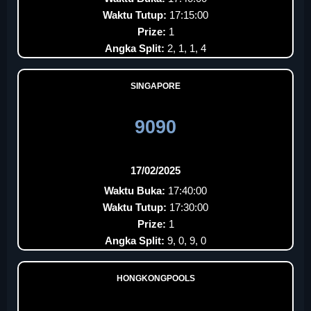
Waktu Tutup:
17:15:00
Prize:
1
Angka Split:
2, 1, 1, 4
SINGAPORE
9090
17/02/2025
Waktu Buka:
17:40:00
Waktu Tutup:
17:30:00
Prize:
1
Angka Split:
9, 0, 9, 0
HONGKONGPOOLS