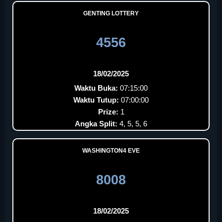
GENTING LOTTERY
4556
18/02/2025
Waktu Buka:
07:15:00
Waktu Tutup:
07:00:00
Prize:
1
Angka Split:
4, 5, 5, 6
WASHINGTON4 EVE
8008
18/02/2025