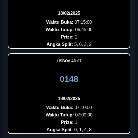
18/02/2025
Waktu Buka:
07:15:00
Waktu Tutup:
06:45:00
Prize:
1
Angka Split:
5, 6, 3, 2
LISBOA 4D 07
0148
18/02/2025
Waktu Buka:
07:10:00
Waktu Tutup:
07:00:00
Prize:
1
Angka Split:
0, 1, 4, 8