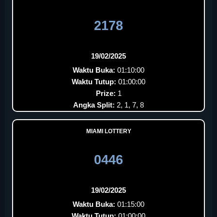
2178
19/02/2025
Waktu Buka:
01:10:00
Waktu Tutup:
01:00:00
Prize:
1
Angka Split:
2, 1, 7, 8
MIAMI LOTTERY
0446
19/02/2025
Waktu Buka:
01:15:00
Waktu Tutup:
01:00:00