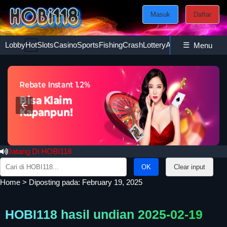
Masuk
Daftar
Lobby
Hot
Slots
Casino
Sports
Fishing
Crash
Lottery
Ayam
☰
Poker
Esport
Menu
ang Di HOBI118
Search
Clear input
for:
Home
>
Diposting pada: February 19, 2025
HOBI118 hasil undian 2025-02-19