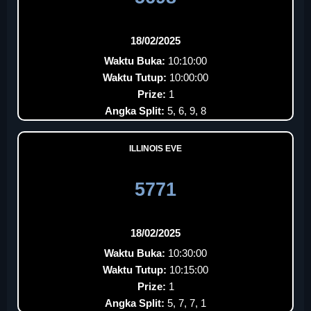
18/02/2025
Waktu Buka:
10:10:00
Waktu Tutup:
10:00:00
Prize:
1
Angka Split:
5, 6, 9, 8
ILLINOIS EVE
5771
18/02/2025
Waktu Buka:
10:30:00
Waktu Tutup:
10:15:00
Prize:
1
Angka Split:
5, 7, 7, 1