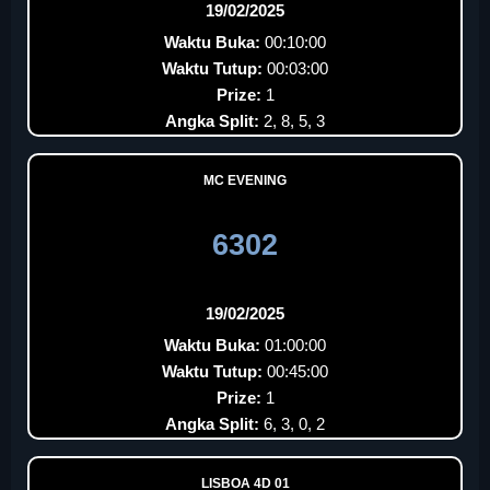
19/02/2025
Waktu Buka:
00:10:00
Waktu Tutup:
00:03:00
Prize:
1
Angka Split:
2, 8, 5, 3
MC EVENING
6302
19/02/2025
Waktu Buka:
01:00:00
Waktu Tutup:
00:45:00
Prize:
1
Angka Split:
6, 3, 0, 2
LISBOA 4D 01