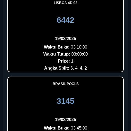
LISBOA 4D 03
6442
19/02/2025
Waktu Buka:
03:10:00
Waktu Tutup:
03:00:00
Prize:
1
Angka Split:
6, 4, 4, 2
BRASIL POOLS
3145
19/02/2025
Waktu Buka:
03:45:00