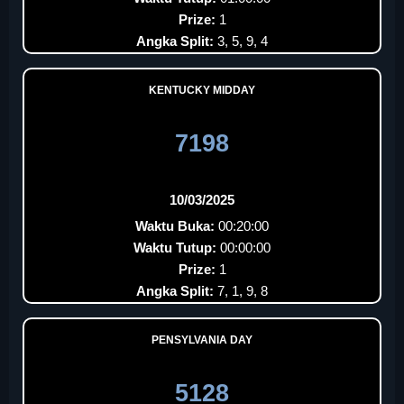
Prize:
1
Angka Split:
3, 5, 9, 4
KENTUCKY MIDDAY
7198
10/03/2025
Waktu Buka:
00:20:00
Waktu Tutup:
00:00:00
Prize:
1
Angka Split:
7, 1, 9, 8
PENSYLVANIA DAY
5128