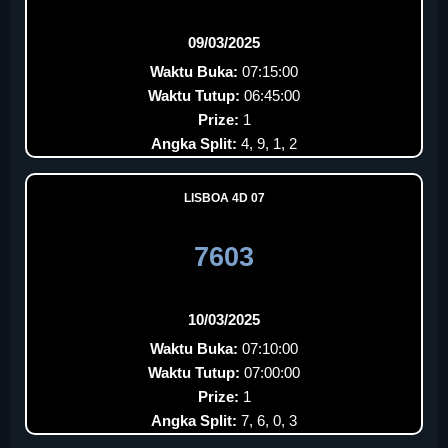
09/03/2025
Waktu Buka:
07:15:00
Waktu Tutup:
06:45:00
Prize:
1
Angka Split:
4, 9, 1, 2
LISBOA 4D 07
7603
10/03/2025
Waktu Buka:
07:10:00
Waktu Tutup:
07:00:00
Prize:
1
Angka Split:
7, 6, 0, 3