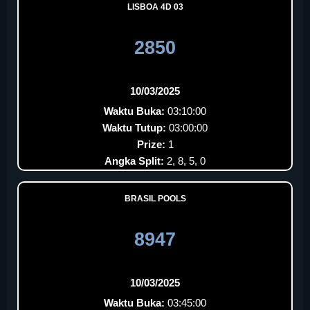
LISBOA 4D 03
2850
10/03/2025
Waktu Buka:
03:10:00
Waktu Tutup:
03:00:00
Prize:
1
Angka Split:
2, 8, 5, 0
BRASIL POOLS
8947
10/03/2025
Waktu Buka:
03:45:00