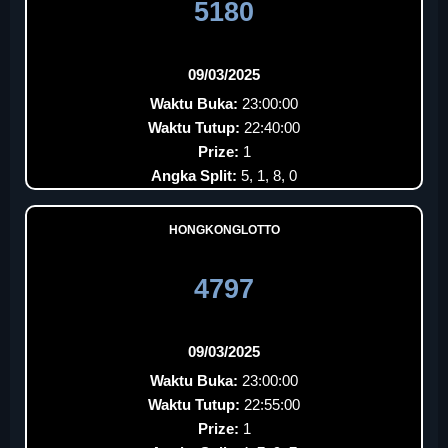
5180
09/03/2025
Waktu Buka:
23:00:00
Waktu Tutup:
22:40:00
Prize:
1
Angka Split:
5, 1, 8, 0
HONGKONGLOTTO
4797
09/03/2025
Waktu Buka:
23:00:00
Waktu Tutup:
22:55:00
Prize:
1