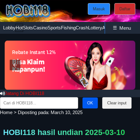
Masuk
Daftar
Lobby
Hot
Slots
Casino
Sports
Fishing
Crash
Lottery
Ayam
☰
Poker
Esport
Menu
tang Di HOBI118
Search
Clear input
for:
Home
>
Diposting pada: March 10, 2025
HOBI118 hasil undian 2025-03-10