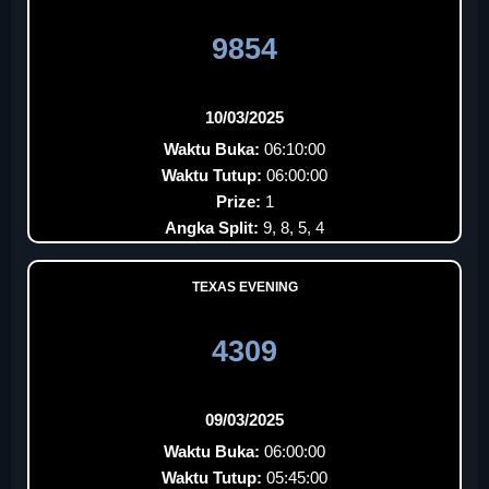
9854
10/03/2025
Waktu Buka:
06:10:00
Waktu Tutup:
06:00:00
Prize:
1
Angka Split:
9, 8, 5, 4
TEXAS EVENING
4309
09/03/2025
Waktu Buka:
06:00:00
Waktu Tutup:
05:45:00