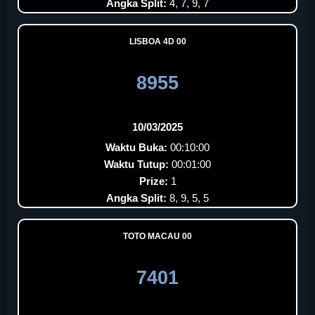
Angka Split:
4, 7, 9, 7
LISBOA 4D 00
8955
10/03/2025
Waktu Buka:
00:10:00
Waktu Tutup:
00:01:00
Prize:
1
Angka Split:
8, 9, 5, 5
TOTO MACAU 00
7401