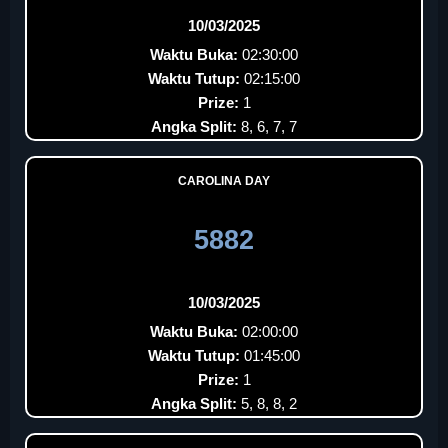
10/03/2025
Waktu Buka:
02:30:00
Waktu Tutup:
02:15:00
Prize:
1
Angka Split:
8, 6, 7, 7
CAROLINA DAY
5882
10/03/2025
Waktu Buka:
02:00:00
Waktu Tutup:
01:45:00
Prize:
1
Angka Split:
5, 8, 8, 2