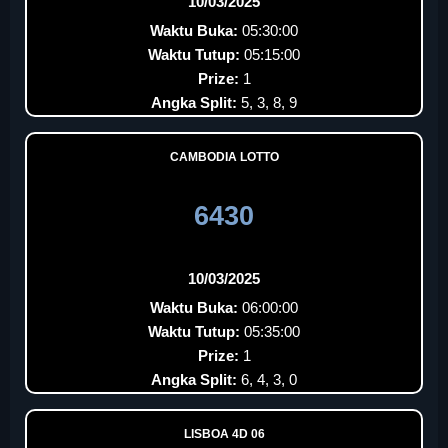
10/03/2025
Waktu Buka:
05:30:00
Waktu Tutup:
05:15:00
Prize:
1
Angka Split:
5, 3, 8, 9
CAMBODIA LOTTO
6430
10/03/2025
Waktu Buka:
06:00:00
Waktu Tutup:
05:35:00
Prize:
1
Angka Split:
6, 4, 3, 0
LISBOA 4D 06