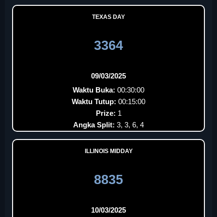
TEXAS DAY
3364
09/03/2025
Waktu Buka:
00:30:00
Waktu Tutup:
00:15:00
Prize:
1
Angka Split:
3, 3, 6, 4
ILLINOIS MIDDAY
8835
10/03/2025