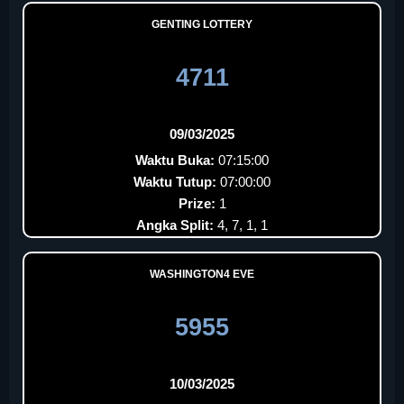
GENTING LOTTERY
4711
09/03/2025
Waktu Buka:
07:15:00
Waktu Tutup:
07:00:00
Prize:
1
Angka Split:
4, 7, 1, 1
WASHINGTON4 EVE
5955
10/03/2025