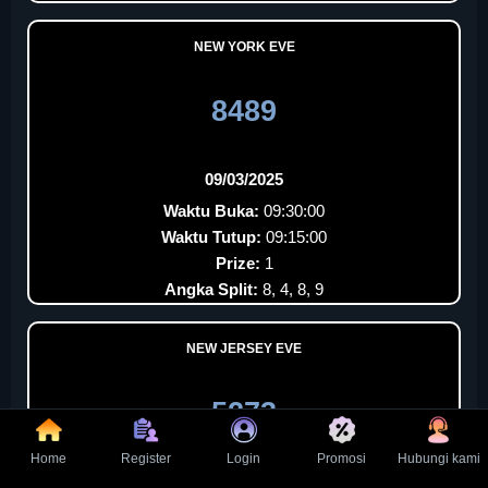
NEW YORK EVE
8489
09/03/2025
Waktu Buka:
09:30:00
Waktu Tutup:
09:15:00
Prize:
1
Angka Split:
8, 4, 8, 9
NEW JERSEY EVE
5273
Home
Register
Login
Promosi
Hubungi kami
09/03/2025