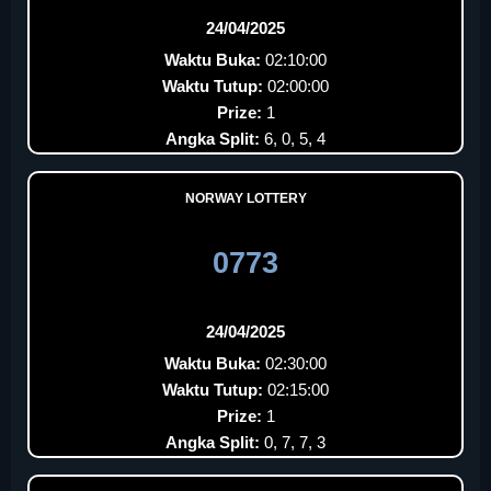
24/04/2025
Waktu Buka:
02:10:00
Waktu Tutup:
02:00:00
Prize:
1
Angka Split:
6, 0, 5, 4
NORWAY LOTTERY
0773
24/04/2025
Waktu Buka:
02:30:00
Waktu Tutup:
02:15:00
Prize:
1
Angka Split:
0, 7, 7, 3