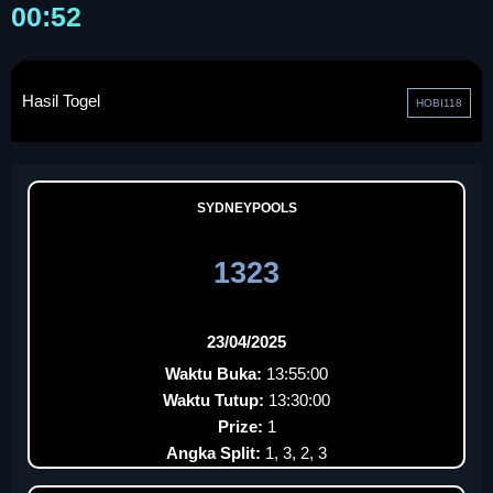
00:52
Hasil Togel
HOBI118
SYDNEYPOOLS
1323
23/04/2025
Waktu Buka:
13:55:00
Waktu Tutup:
13:30:00
Prize:
1
Angka Split:
1, 3, 2, 3