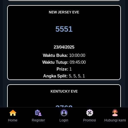
NEW JERSEY EVE
5551
23/04/2025
Waktu Buka:
10:00:00
Waktu Tutup:
09:45:00
Prize:
1
Angka Split:
5, 5, 5, 1
KENTUCKY EVE
3762
Home
Register
Login
Promosi
Hubungi kami
23/04/2025