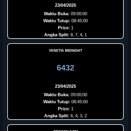
23/04/2025
Waktu Buka:
09:00:00
Waktu Tutup:
08:45:00
Prize:
1
Angka Split:
8, 7, 4, 1
VENETIA MIDNIGHT
6432
23/04/2025
Waktu Buka:
09:00:00
Waktu Tutup:
08:45:00
Prize:
1
Angka Split:
6, 4, 3, 2