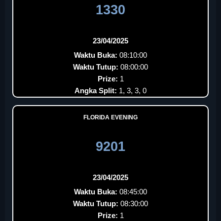
1330
23/04/2025
Waktu Buka:
08:10:00
Waktu Tutup:
08:00:00
Prize:
1
Angka Split:
1, 3, 3, 0
FLORIDA EVENING
9201
23/04/2025
Waktu Buka:
08:45:00
Waktu Tutup:
08:30:00
Prize:
1