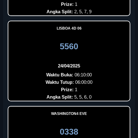
Prize:
1
Angka Split:
2, 5, 7, 9
LISBOA 4D 06
5560
24/04/2025
Waktu Buka:
06:10:00
Waktu Tutup:
06:00:00
Prize:
1
Angka Split:
5, 5, 6, 0
WASHINGTON4 EVE
0338