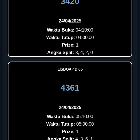
3420
24/04/2025
Waktu Buka:
04:10:00
Waktu Tutup:
04:00:00
Prize:
1
Angka Split:
3, 4, 2, 0
LISBOA 4D 05
4361
24/04/2025
Waktu Buka:
05:10:00
Waktu Tutup:
05:00:00
Prize:
1
Angka Split:
4, 3, 6, 1