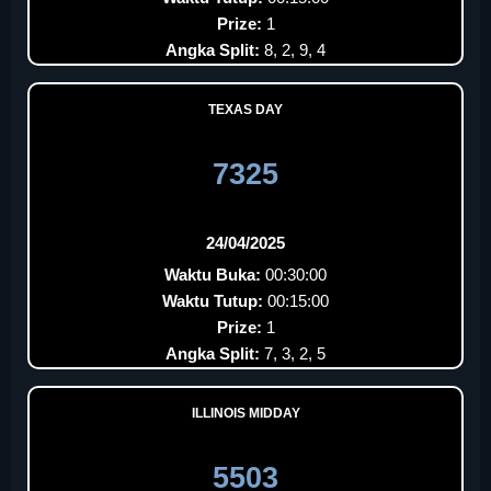
Prize:
1
Angka Split:
8, 2, 9, 4
TEXAS DAY
7325
24/04/2025
Waktu Buka:
00:30:00
Waktu Tutup:
00:15:00
Prize:
1
Angka Split:
7, 3, 2, 5
ILLINOIS MIDDAY
5503