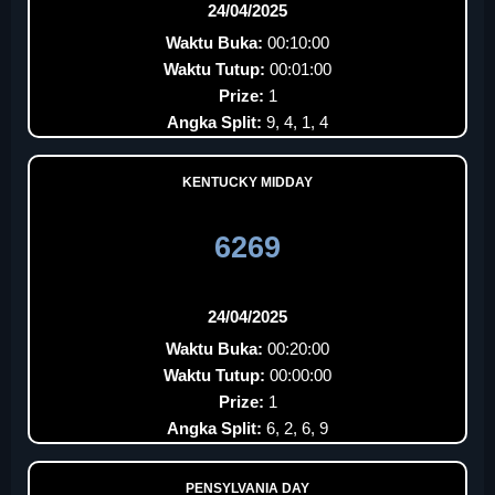
24/04/2025
Waktu Buka:
00:10:00
Waktu Tutup:
00:01:00
Prize:
1
Angka Split:
9, 4, 1, 4
KENTUCKY MIDDAY
6269
24/04/2025
Waktu Buka:
00:20:00
Waktu Tutup:
00:00:00
Prize:
1
Angka Split:
6, 2, 6, 9
PENSYLVANIA DAY