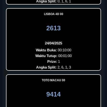
Angka Split:
0, 1, 6, 1
LISBOA 4D 00
2613
24/04/2025
Waktu Buka:
00:10:00
Waktu Tutup:
00:01:00
Prize:
1
Angka Split:
2, 6, 1, 3
TOTO MACAU 00
9414