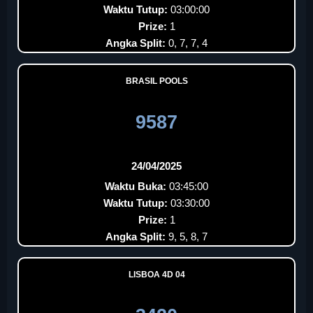
Waktu Tutup:
03:00:00
Prize:
1
Angka Split:
0, 7, 7, 4
BRASIL POOLS
9587
24/04/2025
Waktu Buka:
03:45:00
Waktu Tutup:
03:30:00
Prize:
1
Angka Split:
9, 5, 8, 7
LISBOA 4D 04