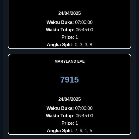
24/04/2025
Waktu Buka:
07:00:00
Waktu Tutup:
06:45:00
Prize:
1
Angka Split:
0, 3, 3, 8
MARYLAND EVE
7915
24/04/2025
Waktu Buka:
07:00:00
Waktu Tutup:
06:45:00
Prize:
1
Angka Split:
7, 9, 1, 5