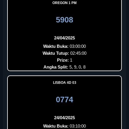
OREGON 1 PM
5908
24/04/2025
Waktu Buka:
03:00:00
Waktu Tutup:
02:45:00
Prize:
1
Angka Split:
5, 9, 0, 8
LISBOA 4D 03
0774
24/04/2025
Waktu Buka:
03:10:00