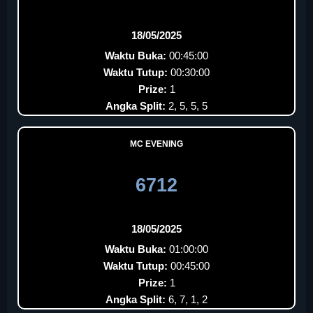
18/05/2025
Waktu Buka:
00:45:00
Waktu Tutup:
00:30:00
Prize:
1
Angka Split:
2, 5, 5, 5
MC EVENING
6712
18/05/2025
Waktu Buka:
01:00:00
Waktu Tutup:
00:45:00
Prize:
1
Angka Split:
6, 7, 1, 2