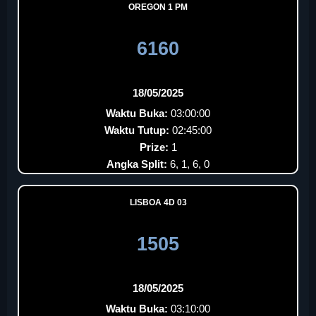
OREGON 1 PM
6160
18/05/2025
Waktu Buka:
03:00:00
Waktu Tutup:
02:45:00
Prize:
1
Angka Split:
6, 1, 6, 0
LISBOA 4D 03
1505
18/05/2025
Waktu Buka:
03:10:00