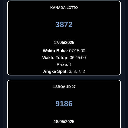
KANADA LOTTO
3872
17/05/2025
Waktu Buka:
07:15:00
Waktu Tutup:
06:45:00
Prize:
1
Angka Split:
3, 8, 7, 2
LISBOA 4D 07
9186
18/05/2025