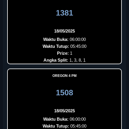
1381
18/05/2025
Waktu Buka:
06:00:00
Waktu Tutup:
05:45:00
Prize:
1
Angka Split:
1, 3, 8, 1
OREGON 4 PM
1508
18/05/2025
Waktu Buka:
06:00:00
Waktu Tutup:
05:45:00