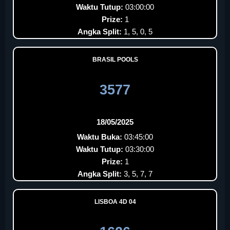
Waktu Tutup:
03:00:00
Prize:
1
Angka Split:
1, 5, 0, 5
BRASIL POOLS
3577
18/05/2025
Waktu Buka:
03:45:00
Waktu Tutup:
03:30:00
Prize:
1
Angka Split:
3, 5, 7, 7
LISBOA 4D 04