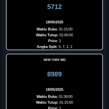
5712
18/05/2025
Waktu Buka:
01:15:00
Waktu Tutup:
01:00:00
Prize:
1
Angka Split:
5, 7, 1, 2
NEW YORK MID
8989
18/05/2025
Waktu Buka:
01:30:00
Waktu Tutup:
01:15:00
Prize:
1