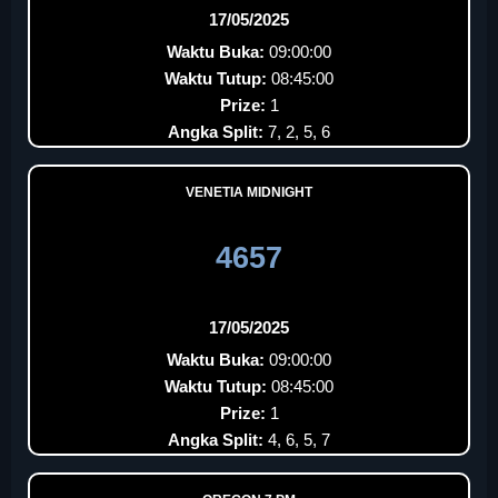
17/05/2025
Waktu Buka:
09:00:00
Waktu Tutup:
08:45:00
Prize:
1
Angka Split:
7, 2, 5, 6
VENETIA MIDNIGHT
4657
17/05/2025
Waktu Buka:
09:00:00
Waktu Tutup:
08:45:00
Prize:
1
Angka Split:
4, 6, 5, 7