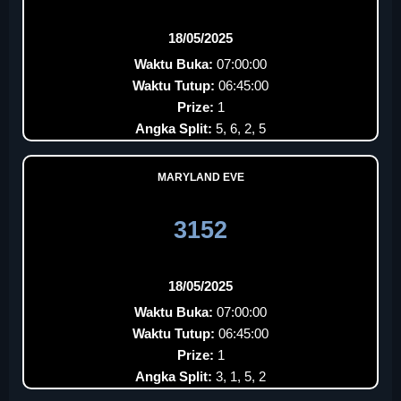
18/05/2025
Waktu Buka:
07:00:00
Waktu Tutup:
06:45:00
Prize:
1
Angka Split:
5, 6, 2, 5
MARYLAND EVE
3152
18/05/2025
Waktu Buka:
07:00:00
Waktu Tutup:
06:45:00
Prize:
1
Angka Split:
3, 1, 5, 2