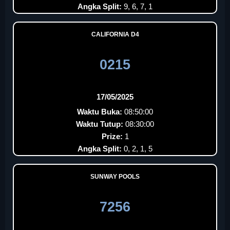
Angka Split:
9, 6, 7, 1
CALIFORNIA D4
0215
17/05/2025
Waktu Buka:
08:50:00
Waktu Tutup:
08:30:00
Prize:
1
Angka Split:
0, 2, 1, 5
SUNWAY POOLS
7256