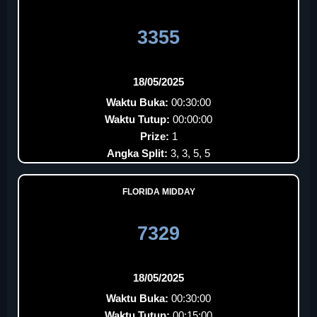
3355
18/05/2025
Waktu Buka:
00:30:00
Waktu Tutup:
00:00:00
Prize:
1
Angka Split:
3, 3, 5, 5
FLORIDA MIDDAY
7329
18/05/2025
Waktu Buka:
00:30:00
Waktu Tutup:
00:15:00