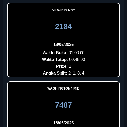
VIRGINIA DAY
2184
18/05/2025
Waktu Buka:
01:00:00
Waktu Tutup:
00:45:00
Prize:
1
Angka Split:
2, 1, 8, 4
WASHINGTON4 MID
7487
18/05/2025