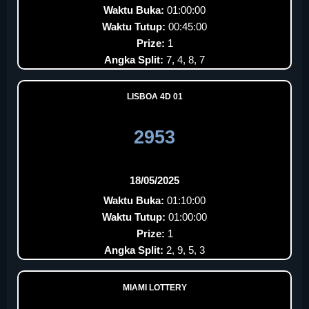
Waktu Buka:
01:00:00
Waktu Tutup:
00:45:00
Prize:
1
Angka Split:
7, 4, 8, 7
LISBOA 4D 01
2953
18/05/2025
Waktu Buka:
01:10:00
Waktu Tutup:
01:00:00
Prize:
1
Angka Split:
2, 9, 5, 3
MIAMI LOTTERY