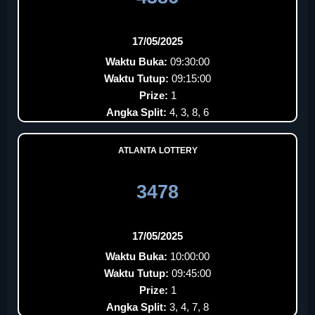
17/05/2025
Waktu Buka:
09:30:00
Waktu Tutup:
09:15:00
Prize:
1
Angka Split:
4, 3, 8, 6
ATLANTA LOTTERY
3478
17/05/2025
Waktu Buka:
10:00:00
Waktu Tutup:
09:45:00
Prize:
1
Angka Split:
3, 4, 7, 8