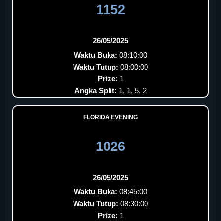
1152
26/05/2025
Waktu Buka:
08:10:00
Waktu Tutup:
08:00:00
Prize:
1
Angka Split:
1, 1, 5, 2
FLORIDA EVENING
1026
26/05/2025
Waktu Buka:
08:45:00
Waktu Tutup:
08:30:00
Prize:
1