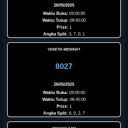
26/05/2025
Waktu Buka:
09:00:00
Waktu Tutup:
08:45:00
Prize:
1
Angka Split:
3, 7, 0, 1
VENETIA MIDNIGHT
8027
26/05/2025
Waktu Buka:
09:00:00
Waktu Tutup:
08:45:00
Prize:
1
Angka Split:
8, 0, 2, 7