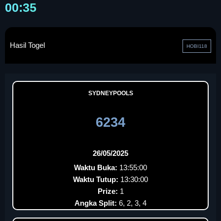
00:35
Hasil Togel
HOBI118
SYDNEYPOOLS
6234
26/05/2025
Waktu Buka:
13:55:00
Waktu Tutup:
13:30:00
Prize:
1
Angka Split:
6, 2, 3, 4