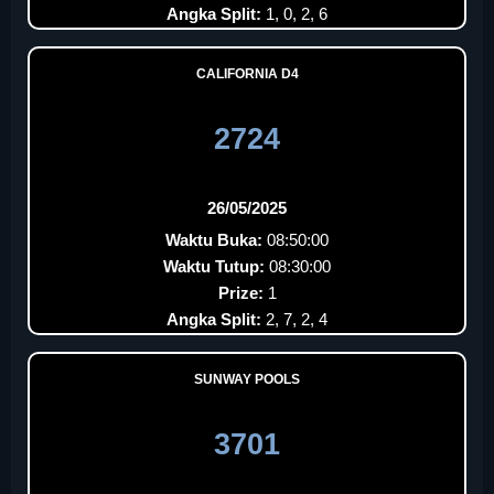
Angka Split:
1, 0, 2, 6
CALIFORNIA D4
2724
26/05/2025
Waktu Buka:
08:50:00
Waktu Tutup:
08:30:00
Prize:
1
Angka Split:
2, 7, 2, 4
SUNWAY POOLS
3701