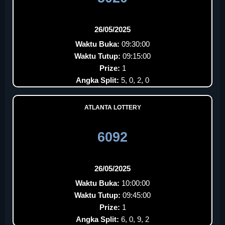
26/05/2025
Waktu Buka:
09:30:00
Waktu Tutup:
09:15:00
Prize:
1
Angka Split:
5, 0, 2, 0
ATLANTA LOTTERY
6092
26/05/2025
Waktu Buka:
10:00:00
Waktu Tutup:
09:45:00
Prize:
1
Angka Split:
6, 0, 9, 2