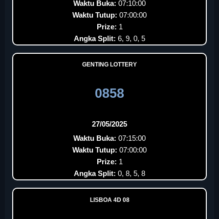
Waktu Buka:
07:10:00
Waktu Tutup:
07:00:00
Prize:
1
Angka Split:
6, 9, 0, 5
GENTING LOTTERY
0858
27/05/2025
Waktu Buka:
07:15:00
Waktu Tutup:
07:00:00
Prize:
1
Angka Split:
0, 8, 5, 8
LISBOA 4D 08