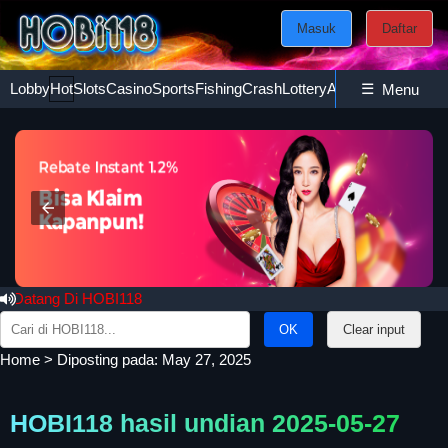
Masuk
Daftar
Lobby
Hot
Slots
Casino
Sports
Fishing
Crash
Lottery
Ayam
☰
Poker
Esport
Menu
atang Di HOBI118
Search
Clear input
for:
Home
>
Diposting pada: May 27, 2025
HOBI118 hasil undian 2025-05-27