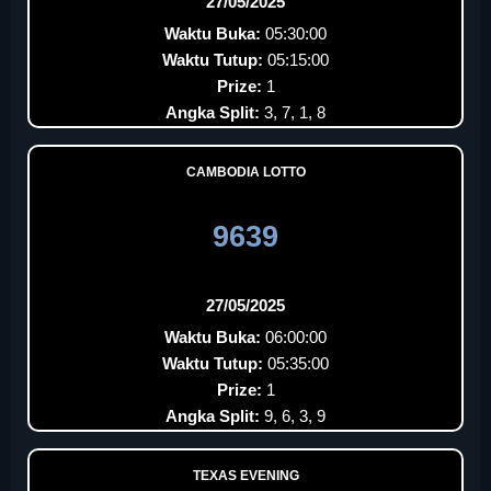
27/05/2025
Waktu Buka:
05:30:00
Waktu Tutup:
05:15:00
Prize:
1
Angka Split:
3, 7, 1, 8
CAMBODIA LOTTO
9639
27/05/2025
Waktu Buka:
06:00:00
Waktu Tutup:
05:35:00
Prize:
1
Angka Split:
9, 6, 3, 9
TEXAS EVENING