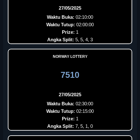
27/05/2025
Waktu Buka:
02:10:00
Waktu Tutup:
02:00:00
Prize:
1
Angka Split:
5, 5, 4, 3
NORWAY LOTTERY
7510
27/05/2025
Waktu Buka:
02:30:00
Waktu Tutup:
02:15:00
Prize:
1
Angka Split:
7, 5, 1, 0