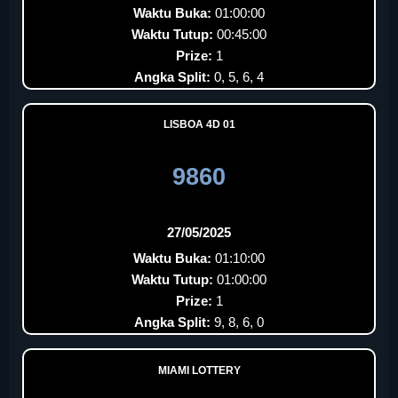
Waktu Buka:
01:00:00
Waktu Tutup:
00:45:00
Prize:
1
Angka Split:
0, 5, 6, 4
LISBOA 4D 01
9860
27/05/2025
Waktu Buka:
01:10:00
Waktu Tutup:
01:00:00
Prize:
1
Angka Split:
9, 8, 6, 0
MIAMI LOTTERY