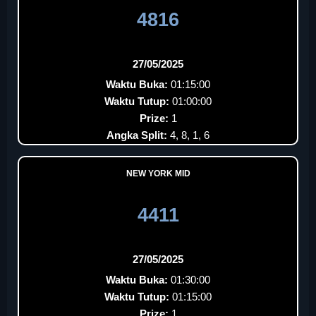
4816
27/05/2025
Waktu Buka:
01:15:00
Waktu Tutup:
01:00:00
Prize:
1
Angka Split:
4, 8, 1, 6
NEW YORK MID
4411
27/05/2025
Waktu Buka:
01:30:00
Waktu Tutup:
01:15:00
Prize:
1