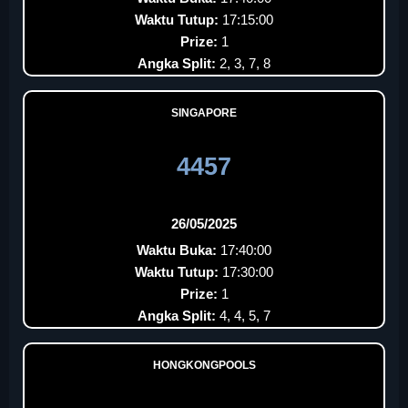
Waktu Tutup:
17:15:00
Prize:
1
Angka Split:
2, 3, 7, 8
SINGAPORE
4457
26/05/2025
Waktu Buka:
17:40:00
Waktu Tutup:
17:30:00
Prize:
1
Angka Split:
4, 4, 5, 7
HONGKONGPOOLS