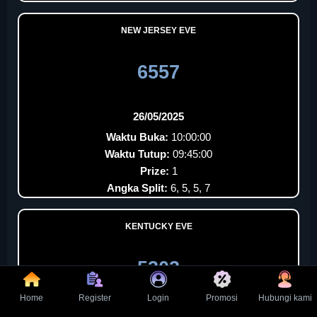
NEW JERSEY EVE
6557
26/05/2025
Waktu Buka:
10:00:00
Waktu Tutup:
09:45:00
Prize:
1
Angka Split:
6, 5, 5, 7
KENTUCKY EVE
5303
Home
Register
Login
Promosi
Hubungi kami
26/05/2025