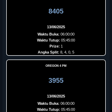
8405
13/06/2025
Waktu Buka:
06:00:00
Waktu Tutup:
05:45:00
Prize:
1
Angka Split:
8, 4, 0, 5
OREGON 4 PM
3955
13/06/2025
Waktu Buka:
06:00:00
Waktu Tutup:
05:45:00