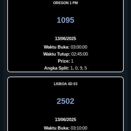
OREGON 1 PM
1095
13/06/2025
Waktu Buka:
03:00:00
Waktu Tutup:
02:45:00
Prize:
1
Angka Split:
1, 0, 9, 5
LISBOA 4D 03
2502
13/06/2025
Waktu Buka:
03:10:00