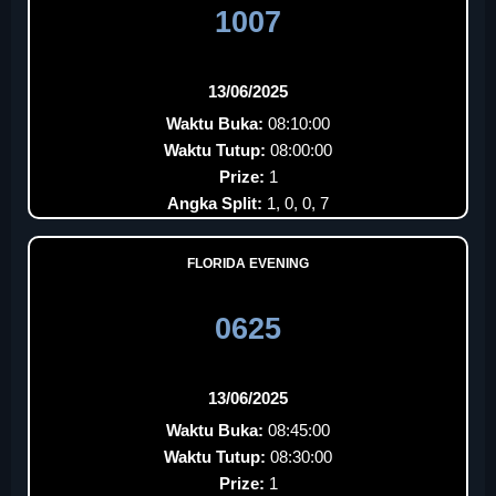
1007
13/06/2025
Waktu Buka:
08:10:00
Waktu Tutup:
08:00:00
Prize:
1
Angka Split:
1, 0, 0, 7
FLORIDA EVENING
0625
13/06/2025
Waktu Buka:
08:45:00
Waktu Tutup:
08:30:00
Prize:
1