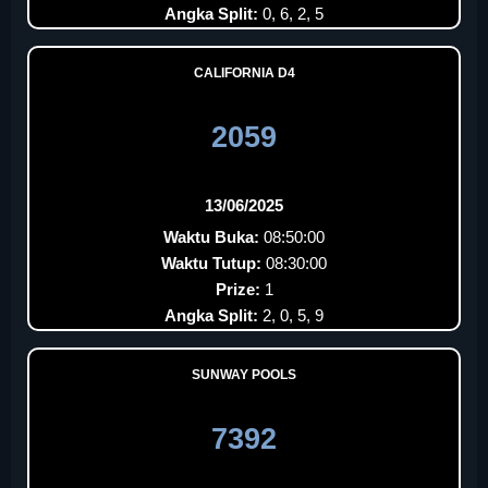
Angka Split:
0, 6, 2, 5
CALIFORNIA D4
2059
13/06/2025
Waktu Buka:
08:50:00
Waktu Tutup:
08:30:00
Prize:
1
Angka Split:
2, 0, 5, 9
SUNWAY POOLS
7392