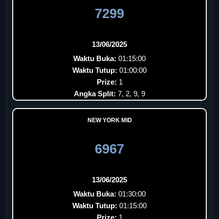
7299
13/06/2025
Waktu Buka:
01:15:00
Waktu Tutup:
01:00:00
Prize:
1
Angka Split:
7, 2, 9, 9
NEW YORK MID
6967
13/06/2025
Waktu Buka:
01:30:00
Waktu Tutup:
01:15:00
Prize:
1