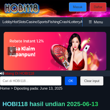
Masuk
Daftar
Lobby
Hot
Slots
Casino
Sports
Fishing
Crash
Lottery
Ayam
☰
Poker
Esport
Menu
ang Di HOBI118
Search
Clear input
for:
Home
>
Diposting pada: June 13, 2025
HOBI118 hasil undian 2025-06-13