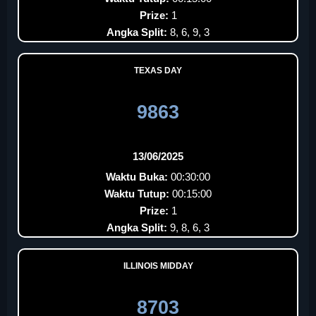
Prize:
1
Angka Split:
8, 6, 9, 3
TEXAS DAY
9863
13/06/2025
Waktu Buka:
00:30:00
Waktu Tutup:
00:15:00
Prize:
1
Angka Split:
9, 8, 6, 3
ILLINOIS MIDDAY
8703