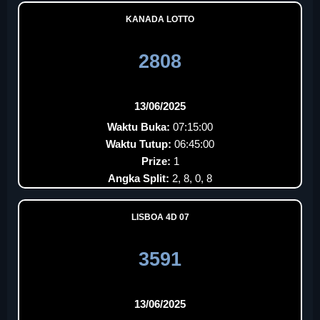
KANADA LOTTO
2808
13/06/2025
Waktu Buka:
07:15:00
Waktu Tutup:
06:45:00
Prize:
1
Angka Split:
2, 8, 0, 8
LISBOA 4D 07
3591
13/06/2025