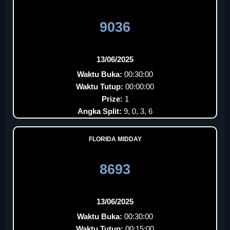
9036
13/06/2025
Waktu Buka:
00:30:00
Waktu Tutup:
00:00:00
Prize:
1
Angka Split:
9, 0, 3, 6
FLORIDA MIDDAY
8693
13/06/2025
Waktu Buka:
00:30:00
Waktu Tutup:
00:15:00