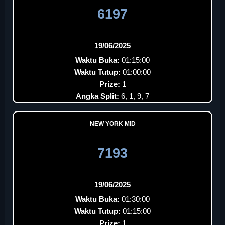
6197
19/06/2025
Waktu Buka:
01:15:00
Waktu Tutup:
01:00:00
Prize:
1
Angka Split:
6, 1, 9, 7
NEW YORK MID
7193
19/06/2025
Waktu Buka:
01:30:00
Waktu Tutup:
01:15:00
Prize:
1