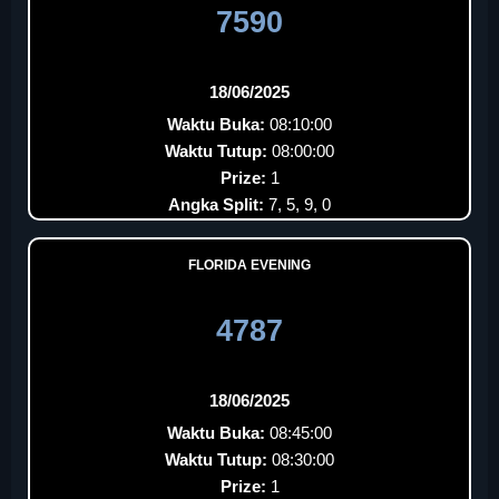
7590
18/06/2025
Waktu Buka:
08:10:00
Waktu Tutup:
08:00:00
Prize:
1
Angka Split:
7, 5, 9, 0
FLORIDA EVENING
4787
18/06/2025
Waktu Buka:
08:45:00
Waktu Tutup:
08:30:00
Prize:
1