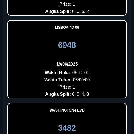
Prize:
1
Angka Split:
0, 0, 5, 2
LISBOA 4D 06
6948
19/06/2025
Waktu Buka:
06:10:00
Waktu Tutup:
06:00:00
Prize:
1
Angka Split:
6, 9, 4, 8
WASHINGTON4 EVE
3482