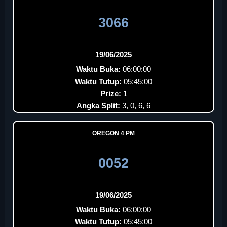
3066
19/06/2025
Waktu Buka:
06:00:00
Waktu Tutup:
05:45:00
Prize:
1
Angka Split:
3, 0, 6, 6
OREGON 4 PM
0052
19/06/2025
Waktu Buka:
06:00:00
Waktu Tutup:
05:45:00