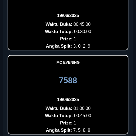
19/06/2025
Waktu Buka:
00:45:00
Waktu Tutup:
00:30:00
Prize:
1
Angka Split:
3, 0, 2, 9
MC EVENING
7588
19/06/2025
Waktu Buka:
01:00:00
Waktu Tutup:
00:45:00
Prize:
1
Angka Split:
7, 5, 8, 8