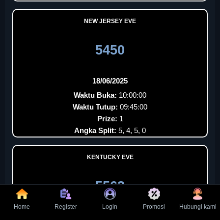
NEW JERSEY EVE
5450
18/06/2025
Waktu Buka:
10:00:00
Waktu Tutup:
09:45:00
Prize:
1
Angka Split:
5, 4, 5, 0
KENTUCKY EVE
5563
Home
Register
Login
Promosi
Hubungi kami
18/06/2025