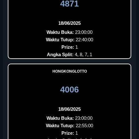
4871
18/06/2025
Waktu Buka:
23:00:00
Waktu Tutup:
22:40:00
Prize:
1
Angka Split:
4, 8, 7, 1
HONGKONGLOTTO
4006
18/06/2025
Waktu Buka:
23:00:00
Waktu Tutup:
22:55:00
Prize:
1