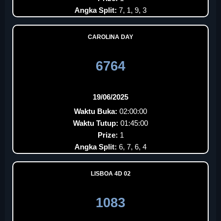
Angka Split:
7, 1, 9, 3
CAROLINA DAY
6764
19/06/2025
Waktu Buka:
02:00:00
Waktu Tutup:
01:45:00
Prize:
1
Angka Split:
6, 7, 6, 4
LISBOA 4D 02
1083