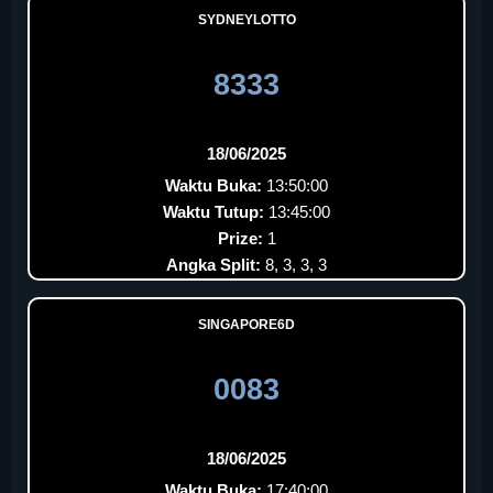
SYDNEYLOTTO
8333
18/06/2025
Waktu Buka:
13:50:00
Waktu Tutup:
13:45:00
Prize:
1
Angka Split:
8, 3, 3, 3
SINGAPORE6D
0083
18/06/2025
Waktu Buka:
17:40:00