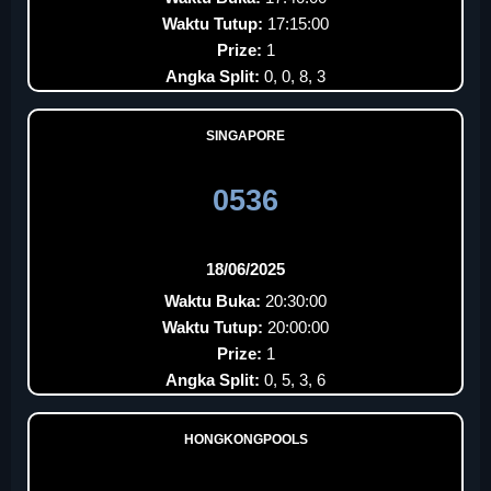
Waktu Tutup:
17:15:00
Prize:
1
Angka Split:
0, 0, 8, 3
SINGAPORE
0536
18/06/2025
Waktu Buka:
20:30:00
Waktu Tutup:
20:00:00
Prize:
1
Angka Split:
0, 5, 3, 6
HONGKONGPOOLS