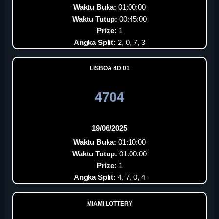
Waktu Buka:
01:00:00
Waktu Tutup:
00:45:00
Prize:
1
Angka Split:
2, 0, 7, 3
LISBOA 4D 01
4704
19/06/2025
Waktu Buka:
01:10:00
Waktu Tutup:
01:00:00
Prize:
1
Angka Split:
4, 7, 0, 4
MIAMI LOTTERY