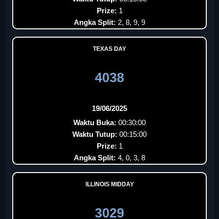
Prize:
1
Angka Split:
2, 8, 9, 9
TEXAS DAY
4038
19/06/2025
Waktu Buka:
00:30:00
Waktu Tutup:
00:15:00
Prize:
1
Angka Split:
4, 0, 3, 8
ILLINOIS MIDDAY
3029