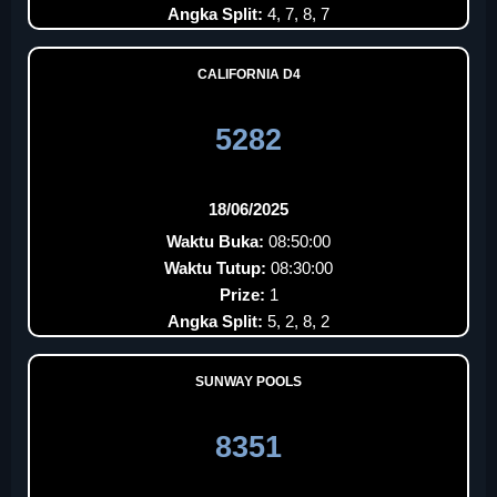
Angka Split:
4, 7, 8, 7
CALIFORNIA D4
5282
18/06/2025
Waktu Buka:
08:50:00
Waktu Tutup:
08:30:00
Prize:
1
Angka Split:
5, 2, 8, 2
SUNWAY POOLS
8351