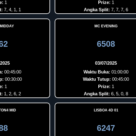
e:
1
Prize:
1
t:
7, 4, 1, 1
Angka Split:
7, 7, 7, 6
 MIDDAY
MC EVENING
62
6508
/2025
03/07/2025
a:
00:45:00
Waktu Buka:
01:00:00
p:
00:30:00
Waktu Tutup:
00:45:00
e:
1
Prize:
1
t:
1, 2, 6, 2
Angka Split:
6, 5, 0, 8
ON4 MID
LISBOA 4D 01
88
6247