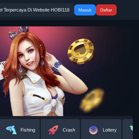
bsite HOBI118
Masuk
Daftar
Fishing
Crash
Lottery