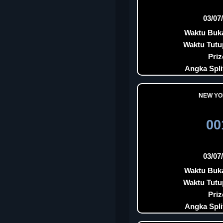
03/07
Waktu Buk
Waktu Tutu
Priz
Angka Spli
NEW YO
00
03/07
Waktu Buk
Waktu Tutu
Priz
Angka Spli