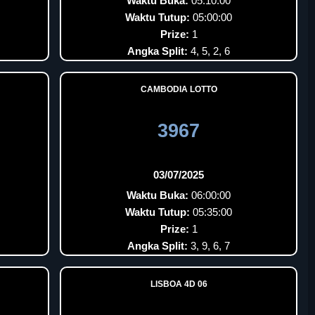
Waktu Buka:
05:10:00
Waktu Tutup:
05:00:00
Prize:
1
Angka Split:
4, 5, 2, 6
CAMBODIA LOTTO
3967
03/07/2025
Waktu Buka:
06:00:00
Waktu Tutup:
05:35:00
Prize:
1
Angka Split:
3, 9, 6, 7
LISBOA 4D 06