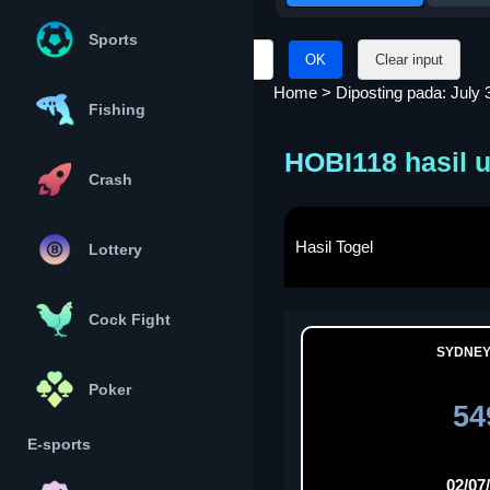
Sports
Search
Clear input
for:
Home
>
Diposting pada: July 
Fishing
HOBI118 hasil u
Crash
Hasil Togel
Lottery
Cock Fight
SYDNE
Poker
54
E-sports
02/07