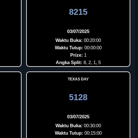
8215
03/07/2025
Waktu Buka:
00:20:00
Waktu Tutup:
00:00:00
Prize:
1
Angka Split:
8, 2, 1, 5
TEXAS DAY
5128
03/07/2025
Waktu Buka:
00:30:00
Waktu Tutup:
00:15:00