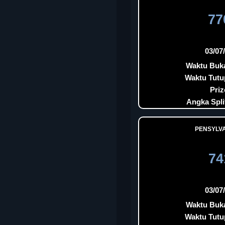
77
03/07
Waktu Buk
Waktu Tutu
Priz
Angka Spli
PENSYLVA
74
03/07
Waktu Buk
Waktu Tutu