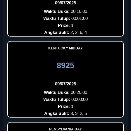
09/07/2025
Waktu Buka:
00:10:00
Waktu Tutup:
00:01:00
Prize:
1
Angka Split:
2, 2, 6, 4
KENTUCKY MIDDAY
8925
09/07/2025
Waktu Buka:
00:20:00
Waktu Tutup:
00:00:00
Prize:
1
Angka Split:
8, 9, 2, 5
PENSYLVANIA DAY