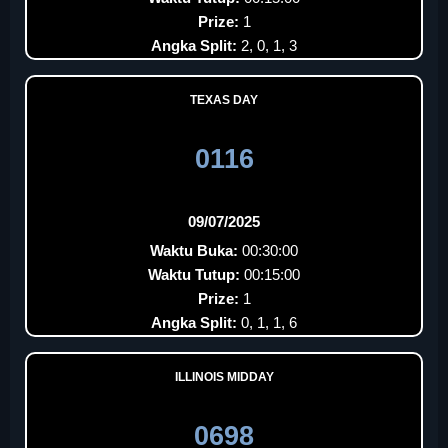
Prize:
1
Angka Split:
2, 0, 1, 3
TEXAS DAY
0116
09/07/2025
Waktu Buka:
00:30:00
Waktu Tutup:
00:15:00
Prize:
1
Angka Split:
0, 1, 1, 6
ILLINOIS MIDDAY
0698