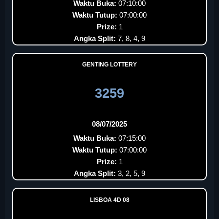
Waktu Buka:
07:10:00
Waktu Tutup:
07:00:00
Prize:
1
Angka Split:
7, 8, 4, 9
GENTING LOTTERY
3259
08/07/2025
Waktu Buka:
07:15:00
Waktu Tutup:
07:00:00
Prize:
1
Angka Split:
3, 2, 5, 9
LISBOA 4D 08