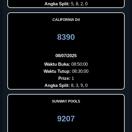
Angka Split:
5, 8, 2, 0
CALIFORNIA D4
8390
08/07/2025
Waktu Buka:
08:50:00
Waktu Tutup:
08:30:00
Prize:
1
Angka Split:
8, 3, 9, 0
SUNWAY POOLS
9207