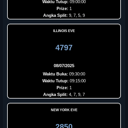
Waktu Tutup:
09:00:00
Prize:
1
Angka Split:
9, 7, 5, 9
ILLINOIS EVE
4797
08/07/2025
Waktu Buka:
09:30:00
Waktu Tutup:
09:15:00
Prize:
1
Angka Split:
4, 7, 9, 7
NEW YORK EVE
2850