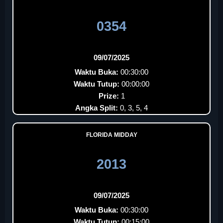
0354
09/07/2025
Waktu Buka:
00:30:00
Waktu Tutup:
00:00:00
Prize:
1
Angka Split:
0, 3, 5, 4
FLORIDA MIDDAY
2013
09/07/2025
Waktu Buka:
00:30:00
Waktu Tutup:
00:15:00