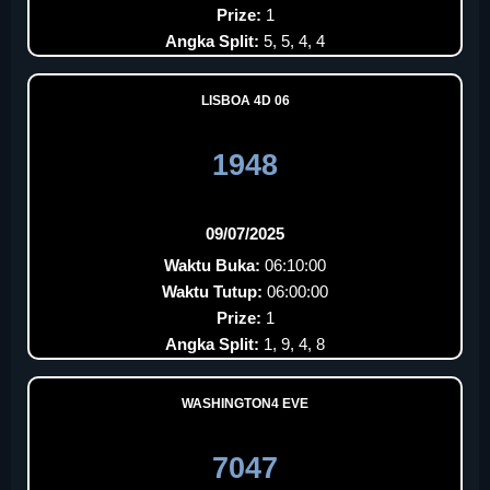
Prize:
1
Angka Split:
5, 5, 4, 4
LISBOA 4D 06
1948
09/07/2025
Waktu Buka:
06:10:00
Waktu Tutup:
06:00:00
Prize:
1
Angka Split:
1, 9, 4, 8
WASHINGTON4 EVE
7047