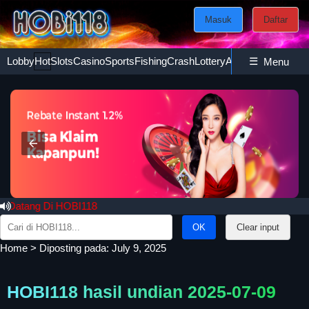
Masuk
Daftar
Lobby
Hot
Slots
Casino
Sports
Fishing
Crash
Lottery
Ayam
☰
Poker
Esport
Menu
ang Di HOBI118
Search
Clear input
for:
Home
>
Diposting pada: July 9, 2025
HOBI118 hasil undian 2025-07-09