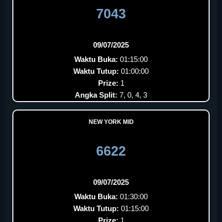
7043
09/07/2025
Waktu Buka:
01:15:00
Waktu Tutup:
01:00:00
Prize:
1
Angka Split:
7, 0, 4, 3
NEW YORK MID
6622
09/07/2025
Waktu Buka:
01:30:00
Waktu Tutup:
01:15:00
Prize:
1