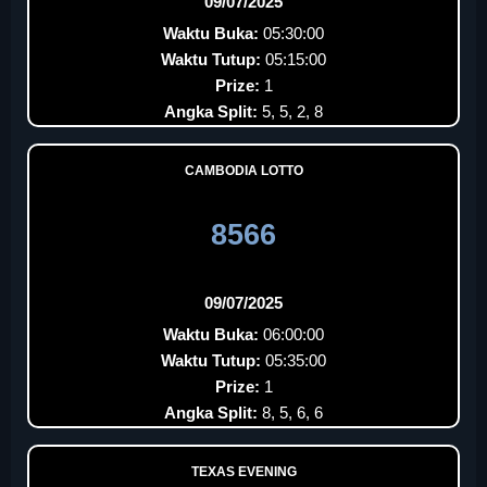
09/07/2025
Waktu Buka:
05:30:00
Waktu Tutup:
05:15:00
Prize:
1
Angka Split:
5, 5, 2, 8
CAMBODIA LOTTO
8566
09/07/2025
Waktu Buka:
06:00:00
Waktu Tutup:
05:35:00
Prize:
1
Angka Split:
8, 5, 6, 6
TEXAS EVENING