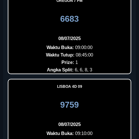
OREGON 7 PM
6683
08/07/2025
Waktu Buka:
09:00:00
Waktu Tutup:
08:45:00
Prize:
1
Angka Split:
6, 6, 8, 3
LISBOA 4D 09
9759
08/07/2025
Waktu Buka:
09:10:00