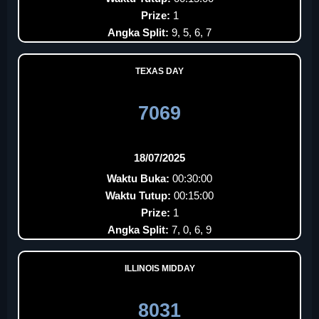
Prize:
1
Angka Split:
9, 5, 6, 7
TEXAS DAY
7069
18/07/2025
Waktu Buka:
00:30:00
Waktu Tutup:
00:15:00
Prize:
1
Angka Split:
7, 0, 6, 9
ILLINOIS MIDDAY
8031