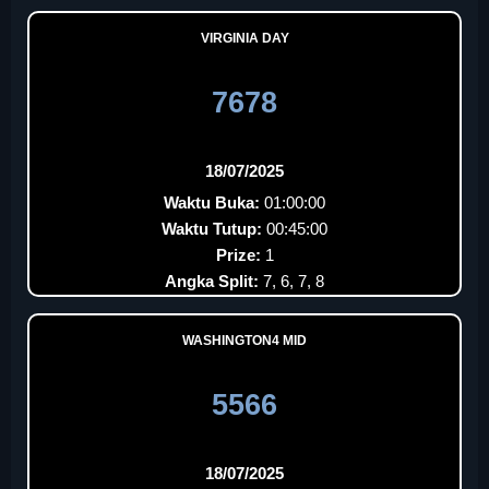
VIRGINIA DAY
7678
18/07/2025
Waktu Buka:
01:00:00
Waktu Tutup:
00:45:00
Prize:
1
Angka Split:
7, 6, 7, 8
WASHINGTON4 MID
5566
18/07/2025