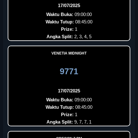
17/07/2025
Waktu Buka:
09:00:00
Waktu Tutup:
08:45:00
Prize:
1
Angka Split:
2, 3, 4, 5
VENETIA MIDNIGHT
9771
17/07/2025
Waktu Buka:
09:00:00
Waktu Tutup:
08:45:00
Prize:
1
Angka Split:
9, 7, 7, 1