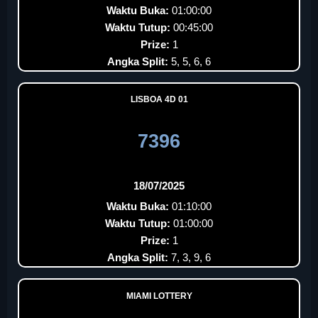
Waktu Buka:
01:00:00
Waktu Tutup:
00:45:00
Prize:
1
Angka Split:
5, 5, 6, 6
LISBOA 4D 01
7396
18/07/2025
Waktu Buka:
01:10:00
Waktu Tutup:
01:00:00
Prize:
1
Angka Split:
7, 3, 9, 6
MIAMI LOTTERY