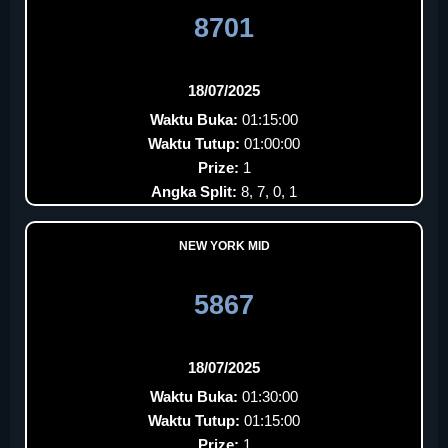
8701
18/07/2025
Waktu Buka:
01:15:00
Waktu Tutup:
01:00:00
Prize:
1
Angka Split:
8, 7, 0, 1
NEW YORK MID
5867
18/07/2025
Waktu Buka:
01:30:00
Waktu Tutup:
01:15:00
Prize:
1