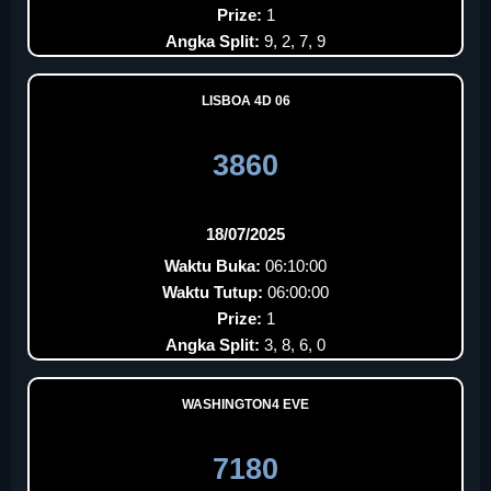
Prize:
1
Angka Split:
9, 2, 7, 9
LISBOA 4D 06
3860
18/07/2025
Waktu Buka:
06:10:00
Waktu Tutup:
06:00:00
Prize:
1
Angka Split:
3, 8, 6, 0
WASHINGTON4 EVE
7180