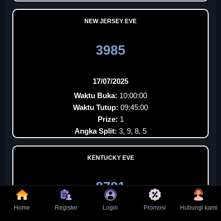
NEW JERSEY EVE
3985
17/07/2025
Waktu Buka:
10:00:00
Waktu Tutup:
09:45:00
Prize:
1
Angka Split:
3, 9, 8, 5
KENTUCKY EVE
8781
Home
Register
Login
Promosi
Hubungi kami
17/07/2025