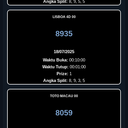
Angka Split:
8, 9, 5, 5
LISBOA 4D 00
8935
18/07/2025
Waktu Buka:
00:10:00
Waktu Tutup:
00:01:00
Prize:
1
Angka Split:
8, 9, 3, 5
TOTO MACAU 00
8059