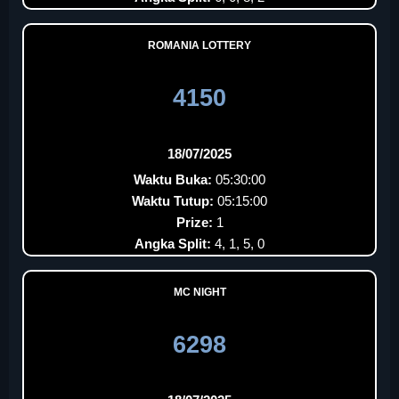
ROMANIA LOTTERY
4150
18/07/2025
Waktu Buka:
05:30:00
Waktu Tutup:
05:15:00
Prize:
1
Angka Split:
4, 1, 5, 0
MC NIGHT
6298