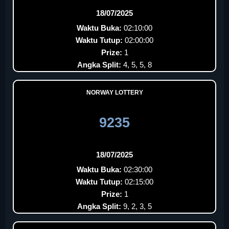
18/07/2025
Waktu Buka:
02:10:00
Waktu Tutup:
02:00:00
Prize:
1
Angka Split:
4, 5, 5, 8
NORWAY LOTTERY
9235
18/07/2025
Waktu Buka:
02:30:00
Waktu Tutup:
02:15:00
Prize:
1
Angka Split:
9, 2, 3, 5