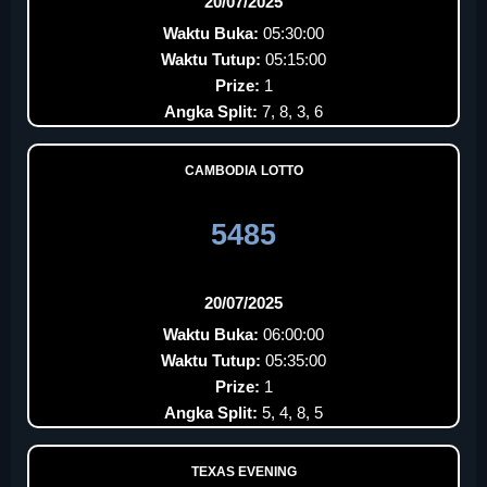
20/07/2025
Waktu Buka:
05:30:00
Waktu Tutup:
05:15:00
Prize:
1
Angka Split:
7, 8, 3, 6
CAMBODIA LOTTO
5485
20/07/2025
Waktu Buka:
06:00:00
Waktu Tutup:
05:35:00
Prize:
1
Angka Split:
5, 4, 8, 5
TEXAS EVENING