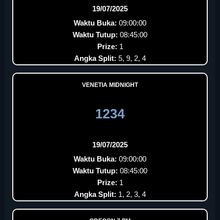
19/07/2025
Waktu Buka:
09:00:00
Waktu Tutup:
08:45:00
Prize:
1
Angka Split:
5, 9, 2, 4
VENETIA MIDNIGHT
1234
19/07/2025
Waktu Buka:
09:00:00
Waktu Tutup:
08:45:00
Prize:
1
Angka Split:
1, 2, 3, 4