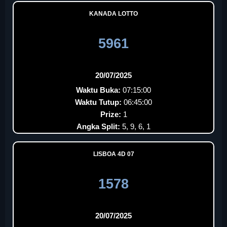
KANADA LOTTO
5961
20/07/2025
Waktu Buka:
07:15:00
Waktu Tutup:
06:45:00
Prize:
1
Angka Split:
5, 9, 6, 1
LISBOA 4D 07
1578
20/07/2025