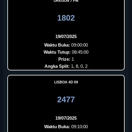
OREGON 7 PM
1802
19/07/2025
Waktu Buka:
09:00:00
Waktu Tutup:
08:45:00
Prize:
1
Angka Split:
1, 8, 0, 2
LISBOA 4D 09
2477
19/07/2025
Waktu Buka:
09:10:00