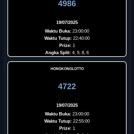
4986
19/07/2025
Waktu Buka:
23:00:00
Waktu Tutup:
22:40:00
Prize:
1
Angka Split:
4, 9, 8, 6
HONGKONGLOTTO
4722
19/07/2025
Waktu Buka:
23:00:00
Waktu Tutup:
22:55:00
Prize:
1