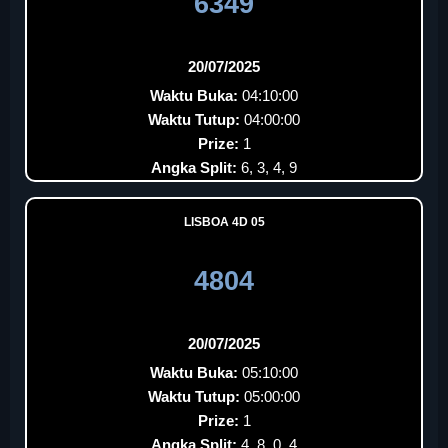
6349
20/07/2025
Waktu Buka:
04:10:00
Waktu Tutup:
04:00:00
Prize:
1
Angka Split:
6, 3, 4, 9
LISBOA 4D 05
4804
20/07/2025
Waktu Buka:
05:10:00
Waktu Tutup:
05:00:00
Prize:
1
Angka Split:
4, 8, 0, 4