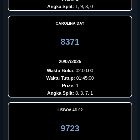
Angka Split:
1, 9, 3, 0
CAROLINA DAY
8371
20/07/2025
Waktu Buka:
02:00:00
Waktu Tutup:
01:45:00
Prize:
1
Angka Split:
8, 3, 7, 1
LISBOA 4D 02
9723