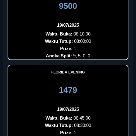
9500
19/07/2025
Waktu Buka:
08:10:00
Waktu Tutup:
08:00:00
Prize:
1
Angka Split:
9, 5, 0, 0
FLORIDA EVENING
1479
19/07/2025
Waktu Buka:
08:45:00
Waktu Tutup:
08:30:00
Prize:
1