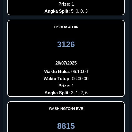
Prize:
1
Angka Split:
5, 0, 0, 3
LISBOA 4D 06
3126
20/07/2025
Waktu Buka:
06:10:00
Waktu Tutup:
06:00:00
Prize:
1
Angka Split:
3, 1, 2, 6
WASHINGTON4 EVE
8815