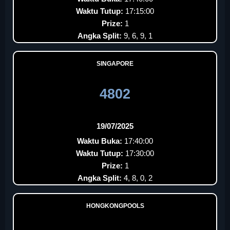
Waktu Tutup:
17:15:00
Prize:
1
Angka Split:
9, 6, 9, 1
SINGAPORE
4802
19/07/2025
Waktu Buka:
17:40:00
Waktu Tutup:
17:30:00
Prize:
1
Angka Split:
4, 8, 0, 2
HONGKONGPOOLS