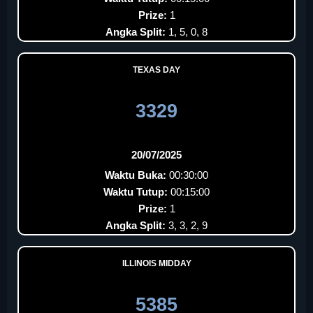
Prize:
1
Angka Split:
1, 5, 0, 8
TEXAS DAY
3329
20/07/2025
Waktu Buka:
00:30:00
Waktu Tutup:
00:15:00
Prize:
1
Angka Split:
3, 3, 2, 9
ILLINOIS MIDDAY
5385