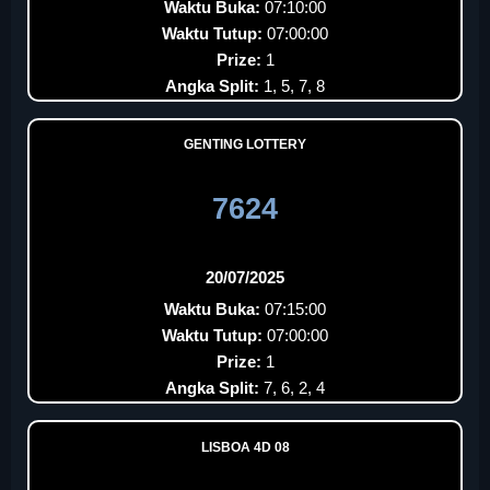
Waktu Buka:
07:10:00
Waktu Tutup:
07:00:00
Prize:
1
Angka Split:
1, 5, 7, 8
GENTING LOTTERY
7624
20/07/2025
Waktu Buka:
07:15:00
Waktu Tutup:
07:00:00
Prize:
1
Angka Split:
7, 6, 2, 4
LISBOA 4D 08