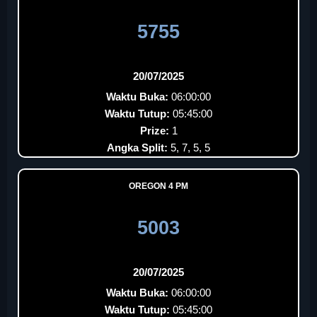
5755
20/07/2025
Waktu Buka:
06:00:00
Waktu Tutup:
05:45:00
Prize:
1
Angka Split:
5, 7, 5, 5
OREGON 4 PM
5003
20/07/2025
Waktu Buka:
06:00:00
Waktu Tutup:
05:45:00