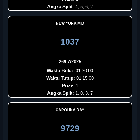
Angka Split:
4, 5, 6, 2
NEW YORK MID
1037
26/07/2025
Waktu Buka:
01:30:00
Waktu Tutup:
01:15:00
Prize:
1
Angka Split:
1, 0, 3, 7
CAROLINA DAY
9729