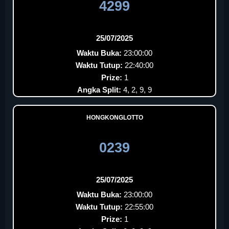
4299
25/07/2025
Waktu Buka:
23:00:00
Waktu Tutup:
22:40:00
Prize:
1
Angka Split:
4, 2, 9, 9
HONGKONGLOTTO
0239
25/07/2025
Waktu Buka:
23:00:00
Waktu Tutup:
22:55:00
Prize:
1