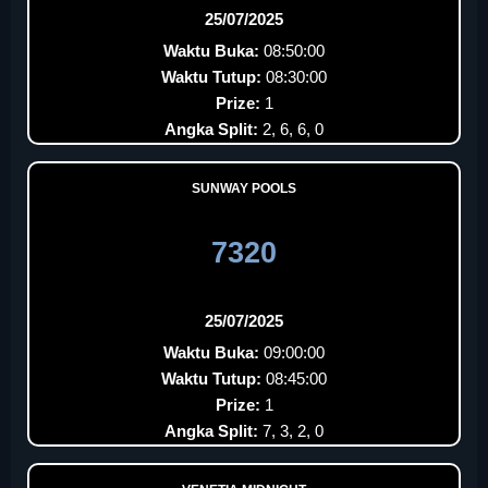
25/07/2025
Waktu Buka:
08:50:00
Waktu Tutup:
08:30:00
Prize:
1
Angka Split:
2, 6, 6, 0
SUNWAY POOLS
7320
25/07/2025
Waktu Buka:
09:00:00
Waktu Tutup:
08:45:00
Prize:
1
Angka Split:
7, 3, 2, 0