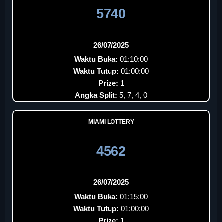
5740
26/07/2025
Waktu Buka:
01:10:00
Waktu Tutup:
01:00:00
Prize:
1
Angka Split:
5, 7, 4, 0
MIAMI LOTTERY
4562
26/07/2025
Waktu Buka:
01:15:00
Waktu Tutup:
01:00:00
Prize:
1