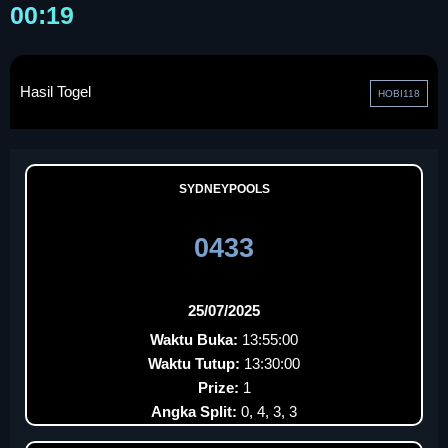
00:19
Hasil Togel
HOBI118
SYDNEYPOOLS
0433
25/07/2025
Waktu Buka:
13:55:00
Waktu Tutup:
13:30:00
Prize:
1
Angka Split:
0, 4, 3, 3