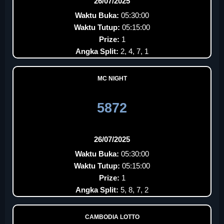
26/07/2025
Waktu Buka:
05:30:00
Waktu Tutup:
05:15:00
Prize:
1
Angka Split:
2, 4, 7, 1
MC NIGHT
5872
26/07/2025
Waktu Buka:
05:30:00
Waktu Tutup:
05:15:00
Prize:
1
Angka Split:
5, 8, 7, 2
CAMBODIA LOTTO