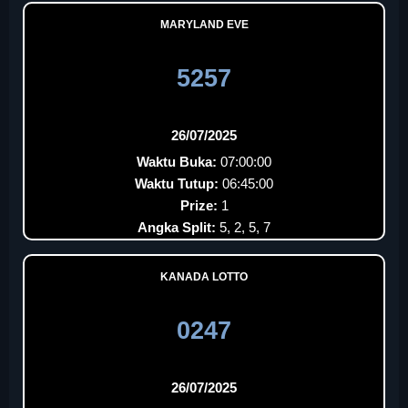
MARYLAND EVE
5257
26/07/2025
Waktu Buka:
07:00:00
Waktu Tutup:
06:45:00
Prize:
1
Angka Split:
5, 2, 5, 7
KANADA LOTTO
0247
26/07/2025