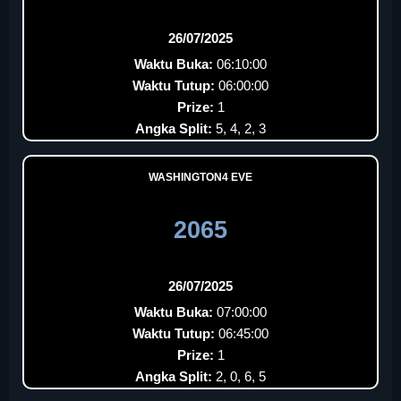
26/07/2025
Waktu Buka:
06:10:00
Waktu Tutup:
06:00:00
Prize:
1
Angka Split:
5, 4, 2, 3
WASHINGTON4 EVE
2065
26/07/2025
Waktu Buka:
07:00:00
Waktu Tutup:
06:45:00
Prize:
1
Angka Split:
2, 0, 6, 5