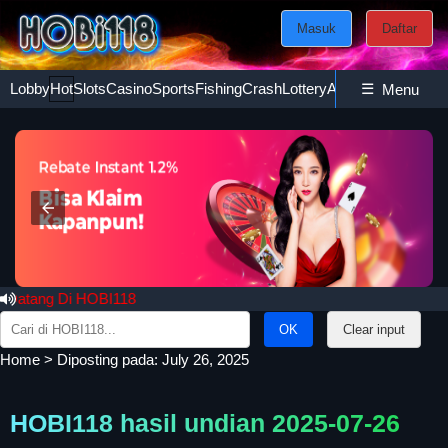
Masuk
Daftar
Lobby
Hot
Slots
Casino
Sports
Fishing
Crash
Lottery
Ayam
☰
Poker
Esport
Menu
ang Di HOBI118
Search
Clear input
for:
Home
>
Diposting pada: July 26, 2025
HOBI118 hasil undian 2025-07-26