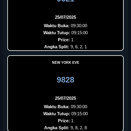
25/07/2025
Waktu Buka:
09:30:00
Waktu Tutup:
09:15:00
Prize:
1
Angka Split:
9, 6, 2, 1
NEW YORK EVE
9828
25/07/2025
Waktu Buka:
09:30:00
Waktu Tutup:
09:15:00
Prize:
1
Angka Split:
9, 8, 2, 8