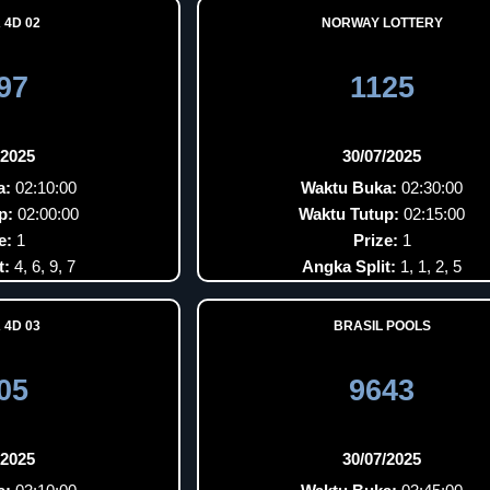
 4D 02
NORWAY LOTTERY
97
1125
/2025
30/07/2025
a:
02:10:00
Waktu Buka:
02:30:00
p:
02:00:00
Waktu Tutup:
02:15:00
e:
1
Prize:
1
t:
4, 6, 9, 7
Angka Split:
1, 1, 2, 5
 4D 03
BRASIL POOLS
05
9643
/2025
30/07/2025