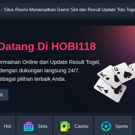
pilkan Game Slot dan Result Update Toto Togel Terpercaya Di We
Datang Di
HOBI118
ermainan Online dan Update Result Togel,
dengan dukungan langsung 24/7.
bagai pilihan terbaik Anda.
t
Hot
Slots
Casino
Sports