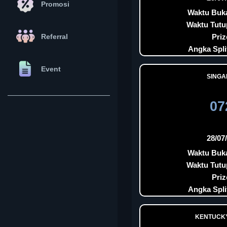
Promosi
Waktu Buk
Waktu Tutu
Referral
Priz
Angka Spli
Event
SINGA
07
28/07
Waktu Buk
Waktu Tutu
Priz
Angka Spli
KENTUCKY