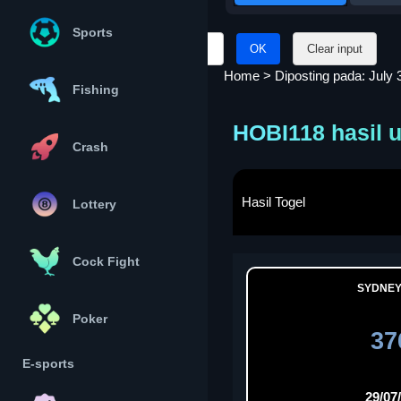
Sports
Search
Clear input
for:
Home
>
Diposting pada: July 
Fishing
HOBI118 hasil u
Crash
Hasil Togel
Lottery
Cock Fight
SYDNE
Poker
37
E-sports
29/07