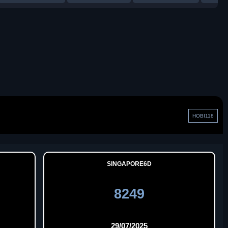
HOBI118
SINGAPORE6D
8249
29/07/2025