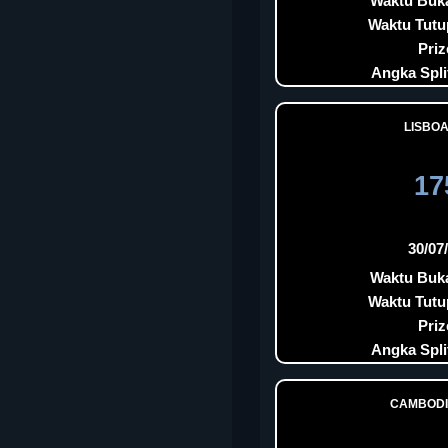
Waktu Buk
Waktu Tutu
Priz
Angka Spli
LISBOA
17
30/07
Waktu Buk
Waktu Tutu
Priz
Angka Spli
CAMBODI