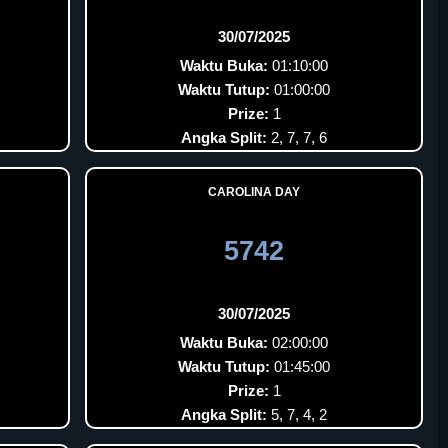
30/07/2025
Waktu Buka:
01:10:00
Waktu Tutup:
01:00:00
Prize:
1
Angka Split:
2, 7, 7, 6
CAROLINA DAY
5742
30/07/2025
Waktu Buka:
02:00:00
Waktu Tutup:
01:45:00
Prize:
1
Angka Split:
5, 7, 4, 2