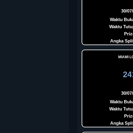
30/07
Waktu Buk
Waktu Tutu
Priz
Angka Spli
MIAMI L
24
30/07
Waktu Buk
Waktu Tutu
Priz
Angka Spli