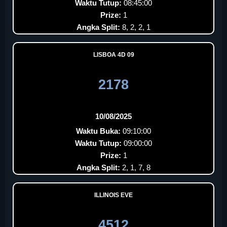
Waktu Tutup:
08:45:00
Prize:
1
Angka Split:
8, 2, 2, 1
LISBOA 4D 09
2178
10/08/2025
Waktu Buka:
09:10:00
Waktu Tutup:
09:00:00
Prize:
1
Angka Split:
2, 1, 7, 8
ILLINOIS EVE
4512