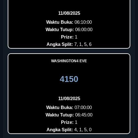
11/08/2025
Waktu Buka:
06:10:00
Waktu Tutup:
06:00:00
Prize:
1
Angka Split:
7, 1, 5, 6
WASHINGTON4 EVE
4150
11/08/2025
Waktu Buka:
07:00:00
Waktu Tutup:
06:45:00
Prize:
1
Angka Split:
4, 1, 5, 0