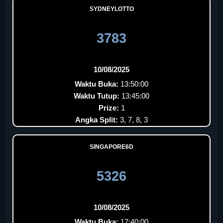
SYDNEYLOTTO
3783
10/08/2025
Waktu Buka:
13:50:00
Waktu Tutup:
13:45:00
Prize:
1
Angka Split:
3, 7, 8, 3
SINGAPORE6D
5326
10/08/2025
Waktu Buka:
17:40:00