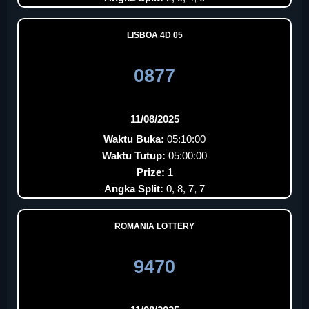
LISBOA 4D 05
0877
11/08/2025
Waktu Buka:
05:10:00
Waktu Tutup:
05:00:00
Prize:
1
Angka Split:
0, 8, 7, 7
ROMANIA LOTTERY
9470