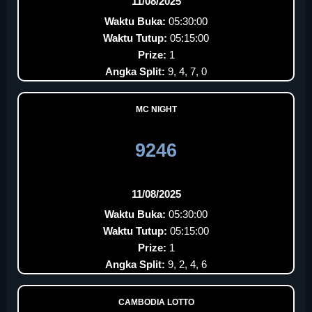
11/08/2025
Waktu Buka:
05:30:00
Waktu Tutup:
05:15:00
Prize:
1
Angka Split:
9, 4, 7, 0
MC NIGHT
9246
11/08/2025
Waktu Buka:
05:30:00
Waktu Tutup:
05:15:00
Prize:
1
Angka Split:
9, 2, 4, 6
CAMBODIA LOTTO