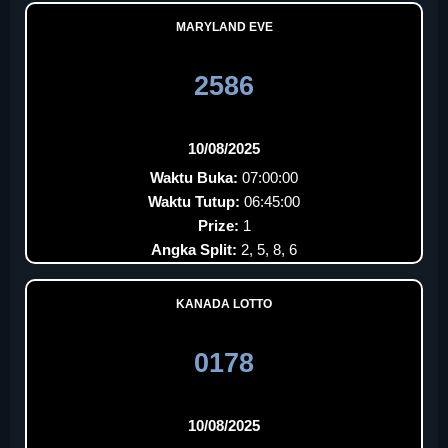
MARYLAND EVE
2586
10/08/2025
Waktu Buka:
07:00:00
Waktu Tutup:
06:45:00
Prize:
1
Angka Split:
2, 5, 8, 6
KANADA LOTTO
0178
10/08/2025