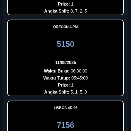
Prize:
1
Angka Split:
0, 7, 2, 5
OREGON 4 PM
5150
11/08/2025
Waktu Buka:
06:00:00
Waktu Tutup:
05:45:00
Prize:
1
Angka Split:
5, 1, 5, 0
LISBOA 4D 06
7156