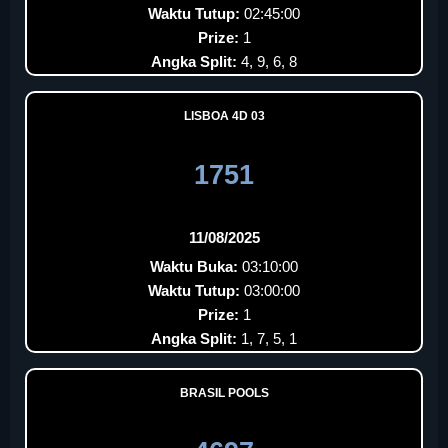
Waktu Tutup:
02:45:00
Prize:
1
Angka Split:
4, 9, 6, 8
LISBOA 4D 03
1751
11/08/2025
Waktu Buka:
03:10:00
Waktu Tutup:
03:00:00
Prize:
1
Angka Split:
1, 7, 5, 1
BRASIL POOLS