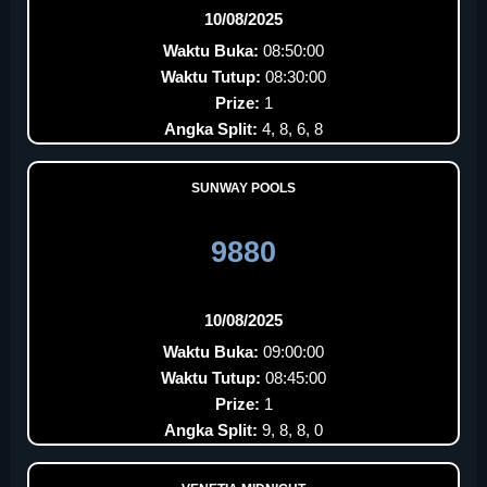
10/08/2025
Waktu Buka:
08:50:00
Waktu Tutup:
08:30:00
Prize:
1
Angka Split:
4, 8, 6, 8
SUNWAY POOLS
9880
10/08/2025
Waktu Buka:
09:00:00
Waktu Tutup:
08:45:00
Prize:
1
Angka Split:
9, 8, 8, 0