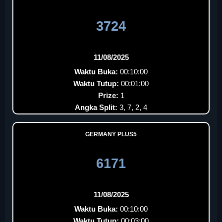
3724
11/08/2025
Waktu Buka:
00:10:00
Waktu Tutup:
00:01:00
Prize:
1
Angka Split:
3, 7, 2, 4
GERMANY PLUS5
6171
11/08/2025
Waktu Buka:
00:10:00
Waktu Tutup:
00:03:00