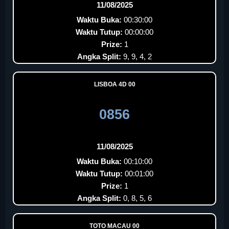
11/08/2025
Waktu Buka:
00:30:00
Waktu Tutup:
00:00:00
Prize:
1
Angka Split:
9, 9, 4, 2
LISBOA 4D 00
0856
11/08/2025
Waktu Buka:
00:10:00
Waktu Tutup:
00:01:00
Prize:
1
Angka Split:
0, 8, 5, 6
TOTO MACAU 00