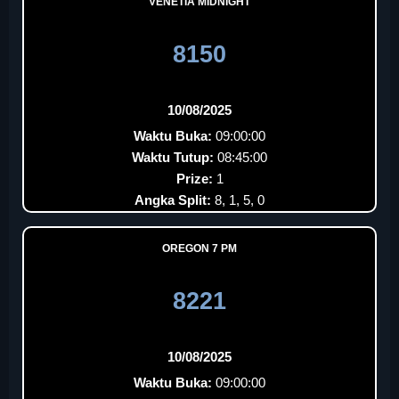
VENETIA MIDNIGHT
8150
10/08/2025
Waktu Buka:
09:00:00
Waktu Tutup:
08:45:00
Prize:
1
Angka Split:
8, 1, 5, 0
OREGON 7 PM
8221
10/08/2025
Waktu Buka:
09:00:00