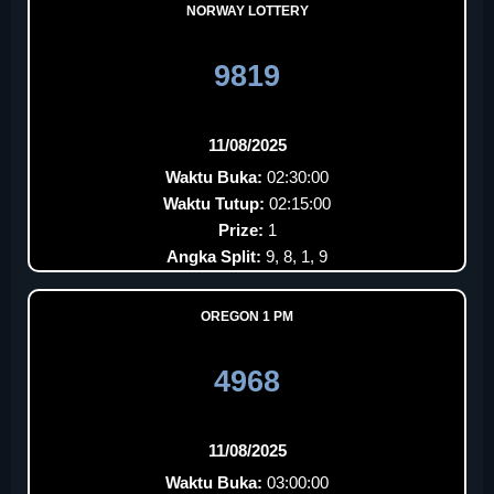
NORWAY LOTTERY
9819
11/08/2025
Waktu Buka:
02:30:00
Waktu Tutup:
02:15:00
Prize:
1
Angka Split:
9, 8, 1, 9
OREGON 1 PM
4968
11/08/2025
Waktu Buka:
03:00:00