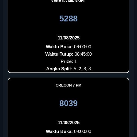
VENETIA MIDNIGHT
5288
11/08/2025
Waktu Buka:
09:00:00
Waktu Tutup:
08:45:00
Prize:
1
Angka Split:
5, 2, 8, 8
OREGON 7 PM
8039
11/08/2025
Waktu Buka:
09:00:00