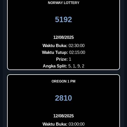
NORWAY LOTTERY
5192
12/08/2025
Waktu Buka:
02:30:00
Waktu Tutup:
02:15:00
Prize:
1
Angka Split:
5, 1, 9, 2
OREGON 1 PM
2810
12/08/2025
Waktu Buka:
03:00:00