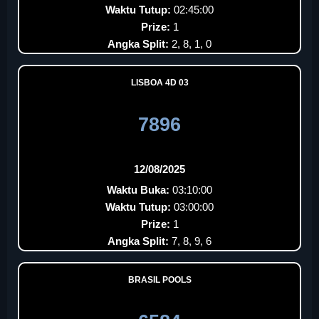
Waktu Tutup:
02:45:00
Prize:
1
Angka Split:
2, 8, 1, 0
LISBOA 4D 03
7896
12/08/2025
Waktu Buka:
03:10:00
Waktu Tutup:
03:00:00
Prize:
1
Angka Split:
7, 8, 9, 6
BRASIL POOLS