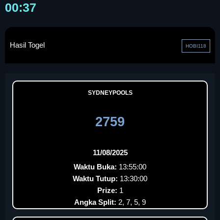
00:37
Hasil Togel
HOBI118
SYDNEYPOOLS
2759
11/08/2025
Waktu Buka:
13:55:00
Waktu Tutup:
13:30:00
Prize:
1
Angka Split:
2, 7, 5, 9