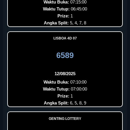
Waktu Buka:
07:15:00
Waktu Tutup:
06:45:00
Prize:
1
Angka Split:
5, 4, 7, 8
LISBOA 4D 07
6589
12/08/2025
Waktu Buka:
07:10:00
Waktu Tutup:
07:00:00
Prize:
1
Angka Split:
6, 5, 8, 9
GENTING LOTTERY