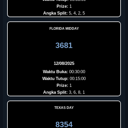
Prize:
1
Angka Split:
5, 4, 2, 5
FLORIDA MIDDAY
3681
12/08/2025
Waktu Buka:
00:30:00
Waktu Tutup:
00:15:00
Prize:
1
Angka Split:
3, 6, 8, 1
TEXAS DAY
8354