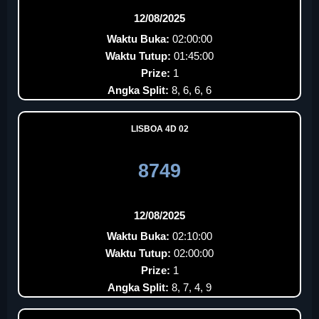
12/08/2025
Waktu Buka:
02:00:00
Waktu Tutup:
01:45:00
Prize:
1
Angka Split:
8, 6, 6, 6
LISBOA 4D 02
8749
12/08/2025
Waktu Buka:
02:10:00
Waktu Tutup:
02:00:00
Prize:
1
Angka Split:
8, 7, 4, 9