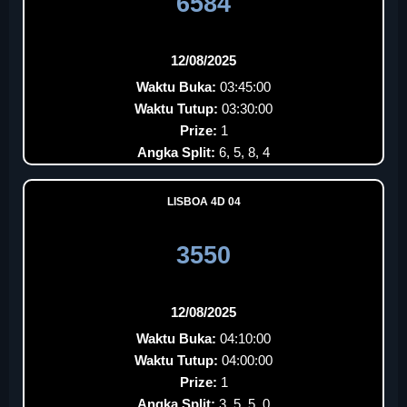
6584
12/08/2025
Waktu Buka:
03:45:00
Waktu Tutup:
03:30:00
Prize:
1
Angka Split:
6, 5, 8, 4
LISBOA 4D 04
3550
12/08/2025
Waktu Buka:
04:10:00
Waktu Tutup:
04:00:00
Prize:
1
Angka Split:
3, 5, 5, 0