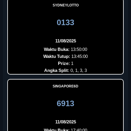
SYDNEYLOTTO
0133
11/08/2025
Waktu Buka:
13:50:00
Waktu Tutup:
13:45:00
Prize:
1
Angka Split:
0, 1, 3, 3
SINGAPORE6D
6913
11/08/2025
Waktu Buka:
17:40:00