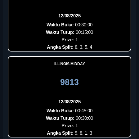
12/08/2025
Waktu Buka:
00:30:00
Waktu Tutup:
00:15:00
Prize:
1
Angka Split:
8, 3, 5, 4
ILLINOIS MIDDAY
9813
12/08/2025
Waktu Buka:
00:45:00
Waktu Tutup:
00:30:00
Prize:
1
Angka Split:
9, 8, 1, 3