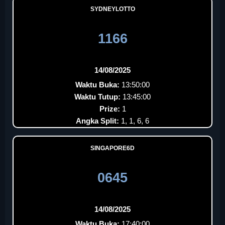
SYDNEYLOTTO
1166
14/08/2025
Waktu Buka:
13:50:00
Waktu Tutup:
13:45:00
Prize:
1
Angka Split:
1, 1, 6, 6
SINGAPORE6D
0645
14/08/2025
Waktu Buka:
17:40:00