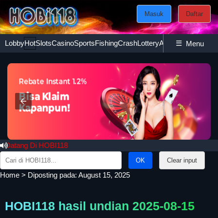
Masuk
Daftar
Lobby
Hot
Slots
Casino
Sports
Fishing
Crash
Lottery
Ayam
☰
Poker
Esport
Menu
ang Di HOBI118
Search
Clear input
for:
Home
>
Diposting pada: August 15, 2025
HOBI118 hasil undian 2025-08-15