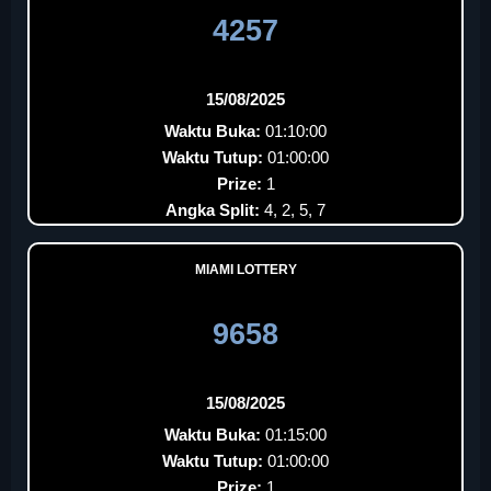
4257
15/08/2025
Waktu Buka:
01:10:00
Waktu Tutup:
01:00:00
Prize:
1
Angka Split:
4, 2, 5, 7
MIAMI LOTTERY
9658
15/08/2025
Waktu Buka:
01:15:00
Waktu Tutup:
01:00:00
Prize:
1