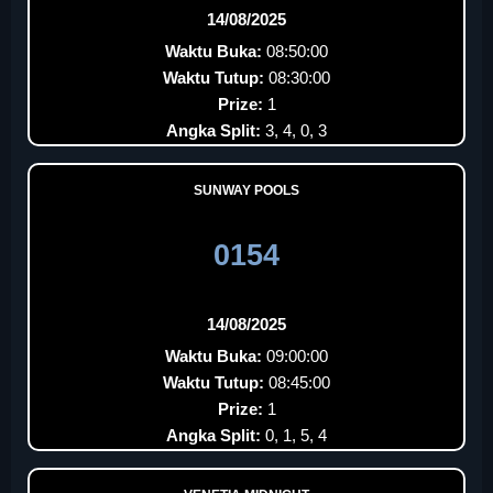
14/08/2025
Waktu Buka:
08:50:00
Waktu Tutup:
08:30:00
Prize:
1
Angka Split:
3, 4, 0, 3
SUNWAY POOLS
0154
14/08/2025
Waktu Buka:
09:00:00
Waktu Tutup:
08:45:00
Prize:
1
Angka Split:
0, 1, 5, 4