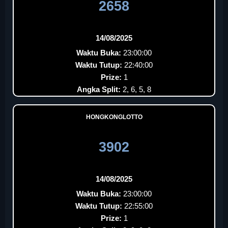
2658
14/08/2025
Waktu Buka:
23:00:00
Waktu Tutup:
22:40:00
Prize:
1
Angka Split:
2, 6, 5, 8
HONGKONGLOTTO
3902
14/08/2025
Waktu Buka:
23:00:00
Waktu Tutup:
22:55:00
Prize:
1