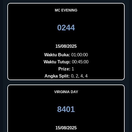
MC EVENING
0244
15/08/2025
Waktu Buka:
01:00:00
Waktu Tutup:
00:45:00
Prize:
1
Angka Split:
0, 2, 4, 4
VIRGINIA DAY
8401
15/08/2025