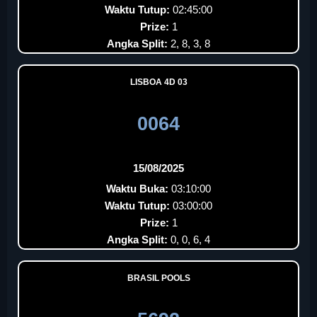
Waktu Tutup:
02:45:00
Prize:
1
Angka Split:
2, 8, 3, 8
LISBOA 4D 03
0064
15/08/2025
Waktu Buka:
03:10:00
Waktu Tutup:
03:00:00
Prize:
1
Angka Split:
0, 0, 6, 4
BRASIL POOLS