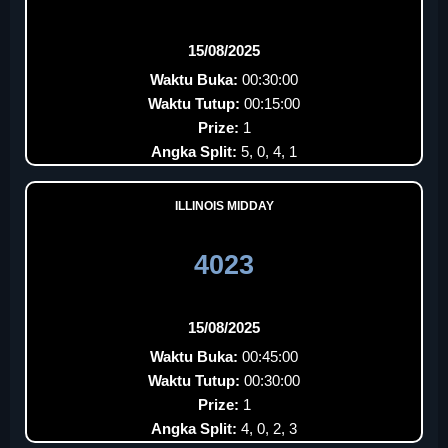
15/08/2025
Waktu Buka:
00:30:00
Waktu Tutup:
00:15:00
Prize:
1
Angka Split:
5, 0, 4, 1
ILLINOIS MIDDAY
4023
15/08/2025
Waktu Buka:
00:45:00
Waktu Tutup:
00:30:00
Prize:
1
Angka Split:
4, 0, 2, 3