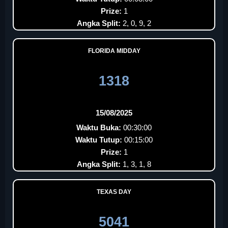
Prize:
1
Angka Split:
2, 0, 9, 2
FLORIDA MIDDAY
1318
15/08/2025
Waktu Buka:
00:30:00
Waktu Tutup:
00:15:00
Prize:
1
Angka Split:
1, 3, 1, 8
TEXAS DAY
5041