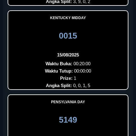
Angka Split:
3, 9, 0, 2
KENTUCKY MIDDAY
0015
15/08/2025
Waktu Buka:
00:20:00
Waktu Tutup:
00:00:00
Prize:
1
Angka Split:
0, 0, 1, 5
PENSYLVANIA DAY
5149