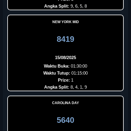
Angka Split:
9, 6, 5, 8
NEW YORK MID
8419
15/08/2025
Waktu Buka:
01:30:00
Waktu Tutup:
01:15:00
Prize:
1
Angka Split:
8, 4, 1, 9
CAROLINA DAY
5640