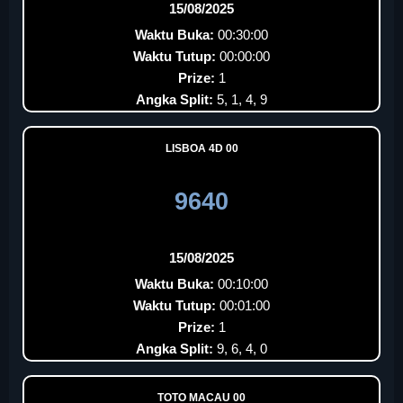
15/08/2025
Waktu Buka:
00:30:00
Waktu Tutup:
00:00:00
Prize:
1
Angka Split:
5, 1, 4, 9
LISBOA 4D 00
9640
15/08/2025
Waktu Buka:
00:10:00
Waktu Tutup:
00:01:00
Prize:
1
Angka Split:
9, 6, 4, 0
TOTO MACAU 00