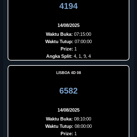
4194
14/08/2025
Waktu Buka:
07:15:00
Waktu Tutup:
07:00:00
Prize:
1
Angka Split:
4, 1, 9, 4
LISBOA 4D 08
6582
14/08/2025
Waktu Buka:
08:10:00
Waktu Tutup:
08:00:00
Prize:
1