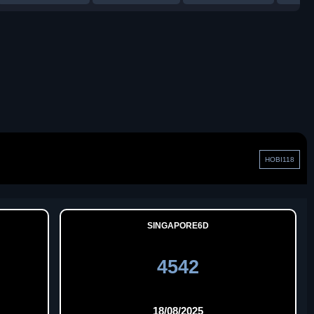
HOBI118
SINGAPORE6D
4542
18/08/2025