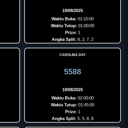
19/08/2025
Waktu Buka:
01:10:00
Waktu Tutup:
01:00:00
Prize:
1
Angka Split:
8, 2, 7, 2
CAROLINA DAY
5588
19/08/2025
Waktu Buka:
02:00:00
Waktu Tutup:
01:45:00
Prize:
1
Angka Split:
5, 5, 8, 8