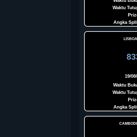
Waktu Buk
Waktu Tutu
Priz
Angka Spli
LISBOA
83
19/08
Waktu Buk
Waktu Tutu
Priz
Angka Spli
CAMBODI