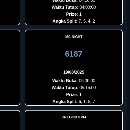
Waktu Buka:
04:10:00
Waktu Tutup:
04:00:00
Prize:
1
Angka Split:
7, 5, 4, 2
MC NIGHT
6187
19/08/2025
Waktu Buka:
05:30:00
Waktu Tutup:
05:15:00
Prize:
1
Angka Split:
6, 1, 8, 7
OREGON 4 PM