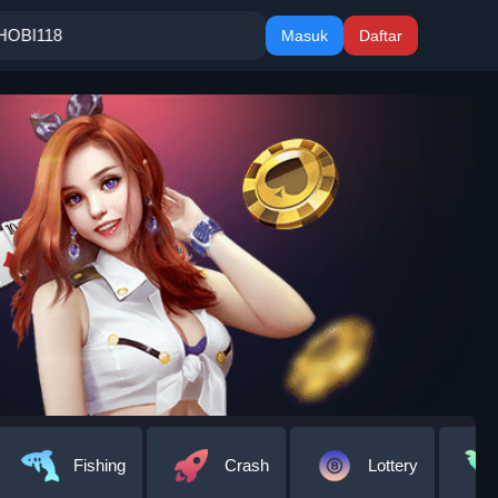
Masuk
Daftar
Fishing
Crash
Lottery