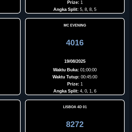
Prize:
1
Angka Split:
5, 8, 8, 5
MC EVENING
4016
19/08/2025
Waktu Buka:
01:00:00
Waktu Tutup:
00:45:00
Prize:
1
Angka Split:
4, 0, 1, 6
LISBOA 4D 01
8272