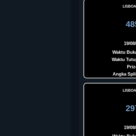
LISBOA
48
19/08
Waktu Buk
Waktu Tutu
Priz
Angka Spli
LISBOA
29
19/08