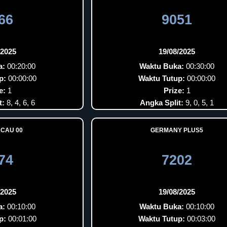
66
9051
/2025
19/08/2025
a:
00:20:00
Waktu Buka:
00:30:00
p:
00:00:00
Waktu Tutup:
00:00:00
e:
1
Prize:
1
t:
8, 4, 6, 6
Angka Split:
9, 0, 5, 1
CAU 00
GERMANY PLUS5
74
7202
/2025
19/08/2025
a:
00:10:00
Waktu Buka:
00:10:00
p:
00:01:00
Waktu Tutup:
00:03:00