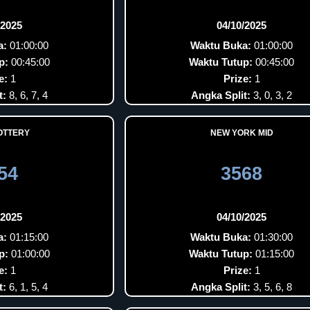
/2025
04/10/2025
a:
01:00:00
Waktu Buka:
01:00:00
p:
00:45:00
Waktu Tutup:
00:45:00
e:
1
Prize:
1
t:
8, 6, 7, 4
Angka Split:
3, 0, 3, 2
OTTERY
NEW YORK MID
54
3568
/2025
04/10/2025
a:
01:15:00
Waktu Buka:
01:30:00
p:
01:00:00
Waktu Tutup:
01:15:00
e:
1
Prize:
1
t:
6, 1, 5, 4
Angka Split:
3, 5, 6, 8