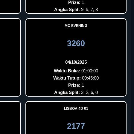
Prize:
1
Angka Split:
9, 9, 7, 8
MC EVENING
3260
04/10/2025
Waktu Buka:
01:00:00
Waktu Tutup:
00:45:00
Prize:
1
Angka Split:
3, 2, 6, 0
LISBOA 4D 01
2177