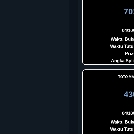
70
04/10
Waktu Buk
Waktu Tutu
Priz
Angka Spli
TOTO MA
43
04/10
Waktu Buk
Waktu Tutu