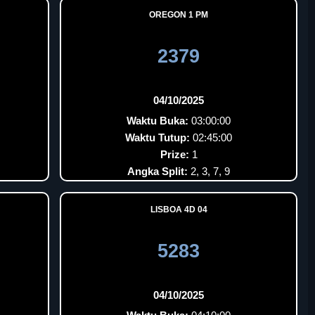
OREGON 1 PM
2379
04/10/2025
Waktu Buka:
03:00:00
Waktu Tutup:
02:45:00
Prize:
1
Angka Split:
2, 3, 7, 9
LISBOA 4D 04
5283
04/10/2025