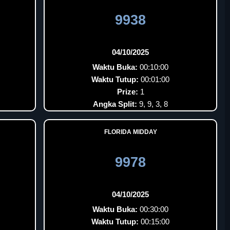
9938
04/10/2025
Waktu Buka:
00:10:00
Waktu Tutup:
00:01:00
Prize:
1
Angka Split:
9, 9, 3, 8
FLORIDA MIDDAY
9978
04/10/2025
Waktu Buka:
00:30:00
Waktu Tutup:
00:15:00