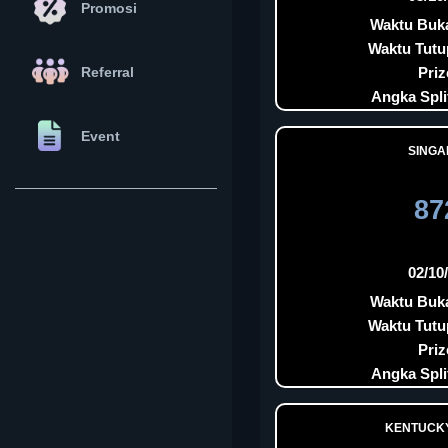
Promosi
Waktu Buk
Waktu Tutu
Referral
Priz
Angka Spli
Event
SINGA
87
02/10
Waktu Buk
Waktu Tutu
Priz
Angka Spli
KENTUCKY