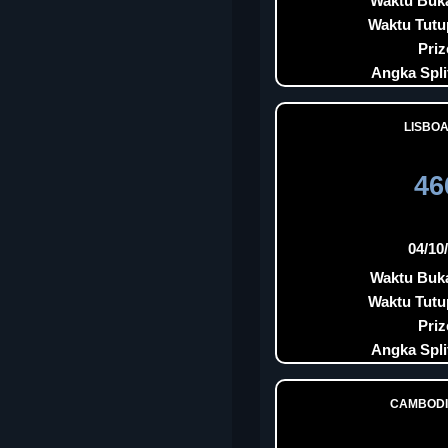
Waktu Buk
Waktu Tutu
Priz
Angka Spli
LISBOA
46
04/10
Waktu Buk
Waktu Tutu
Priz
Angka Spli
CAMBODI